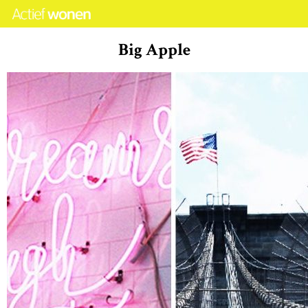
Big Apple