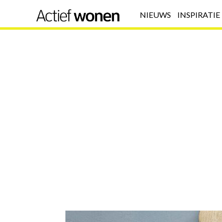
NIEUWS
INSPIRATIE