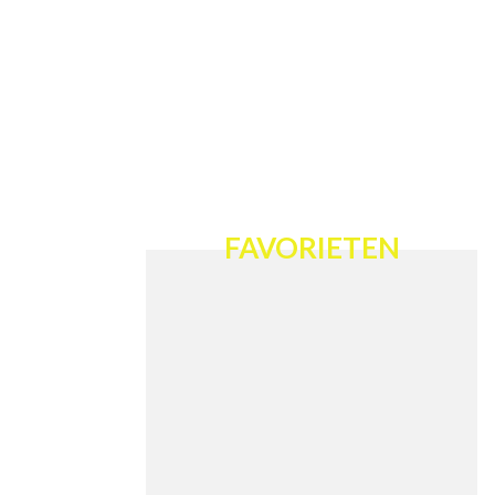
FAVORIETEN