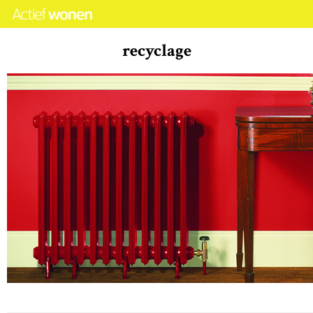
recyclage