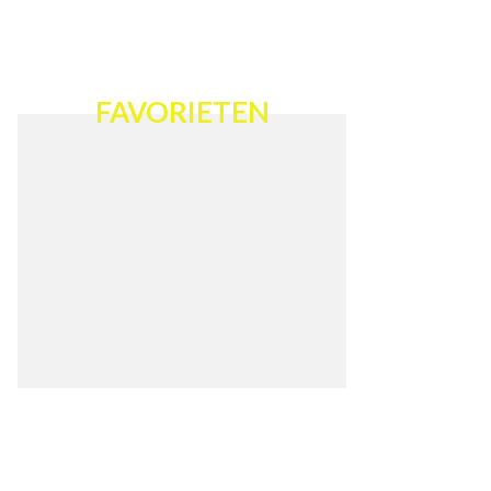
FAVORIETEN