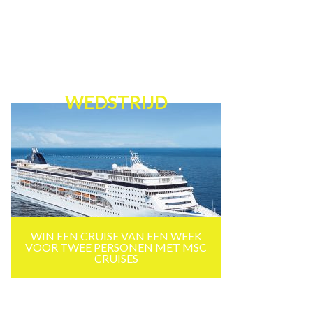
WEDSTRIJD
WIN EEN CRUISE VAN EEN WEEK
VOOR TWEE PERSONEN MET MSC
CRUISES