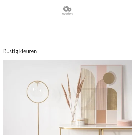
Rustig kleuren