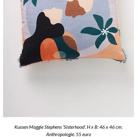
Kussen Maggie Stephens ‘Sisterhood’. H x B: 46 x 46 cm.
Anthropologie. 55 euro