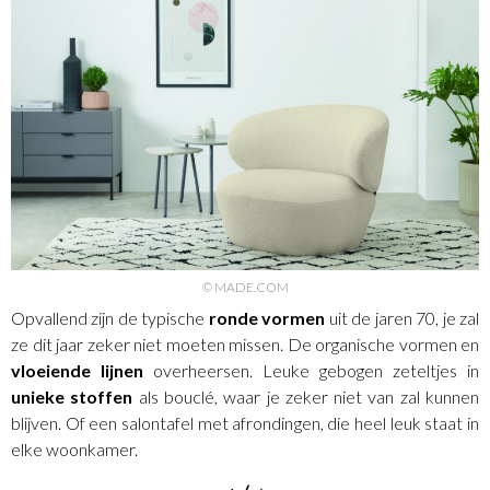
© MADE.COM
Opvallend zijn de typische
ronde vormen
uit de jaren 70, je zal
ze dit jaar zeker niet moeten missen. De organische vormen en
vloeiende lijnen
overheersen. Leuke gebogen zeteltjes in
unieke stoffen
als bouclé, waar je zeker niet van zal kunnen
blijven. Of een salontafel met afrondingen, die heel leuk staat in
elke woonkamer.