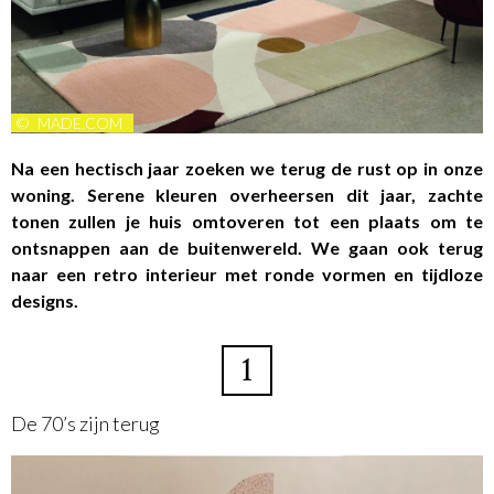
©
MADE.COM
Na een hectisch jaar zoeken we terug de rust op in onze
woning. Serene kleuren overheersen dit jaar, zachte
tonen zullen je huis omtoveren tot een plaats om te
ontsnappen aan de buitenwereld. We gaan ook terug
naar een retro interieur met ronde vormen en tijdloze
designs.
1
De 70’s zijn terug