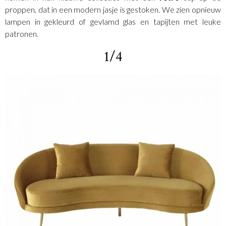
proppen, dat in een modern jasje is gestoken. We zien opnieuw
lampen in gekleurd of gevlamd glas en tapijten met leuke
patronen.
1/4