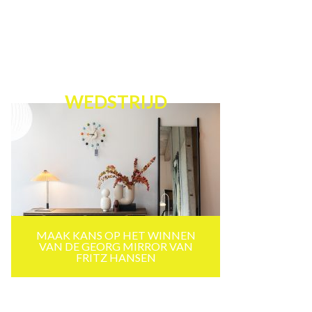
WEDSTRIJD
MAAK KANS OP HET WINNEN
VAN DE GEORG MIRROR VAN
FRITZ HANSEN