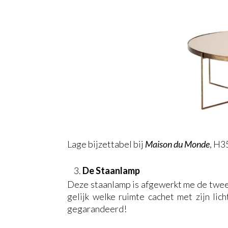
Lage bijzettabel bij
Maison du Monde
, H3
De Staanlamp
Deze staanlamp is afgewerkt me de twee A
gelijk welke ruimte cachet met zijn lich
gegarandeerd!