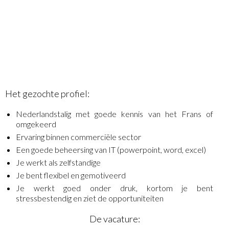
Het gezochte profiel:
Nederlandstalig met goede kennis van het Frans of
omgekeerd
Ervaring binnen commerciële sector
Een goede beheersing van IT (powerpoint, word, excel)
Je werkt als zelfstandige
Je bent flexibel en gemotiveerd
Je werkt goed onder druk, kortom je bent
stressbestendig en ziet de opportuniteiten
De vacature: