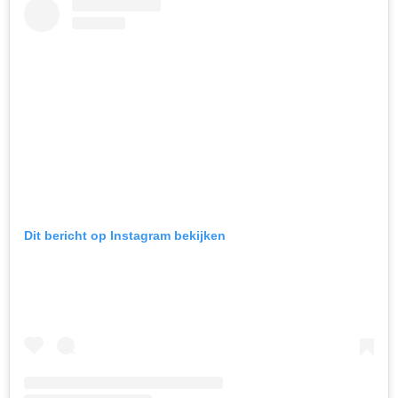
Dit bericht op Instagram bekijken