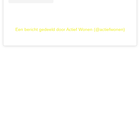
Een bericht gedeeld door Actief Wonen (@actiefwonen)