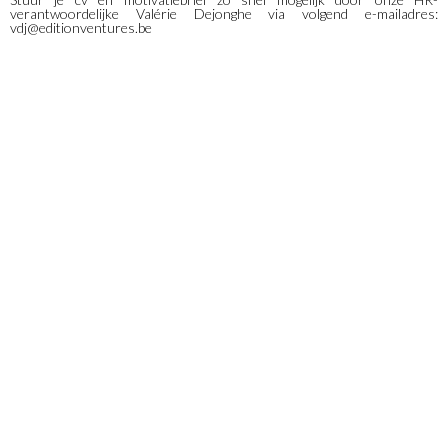
verantwoordelijke Valérie Dejonghe via volgend e-mailadres:
vdj@editionventures.be