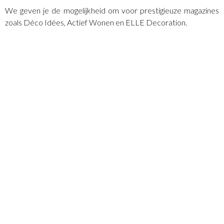
We geven je de mogelijkheid om voor prestigieuze magazines
zoals Déco Idées, Actief Wonen en ELLE Decoration.