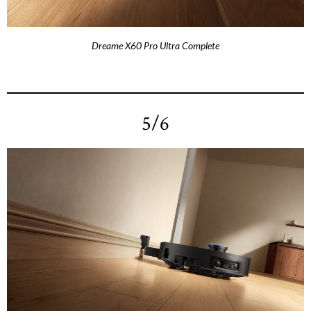
Dreame X60 Pro Ultra Complete
5/6