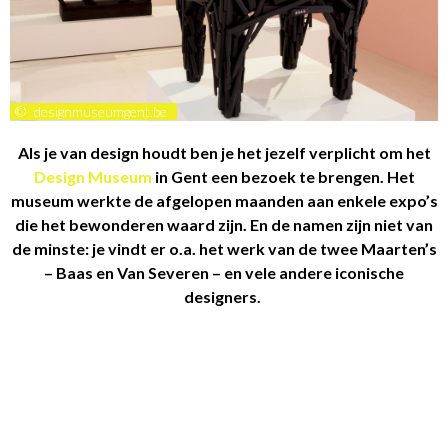
©
designmuseumgent.be
Als je van design houdt ben je het jezelf verplicht om het
Design Museum
in Gent een bezoek te brengen. Het
museum werkte de afgelopen maanden aan enkele expo’s
die het bewonderen waard zijn. En de namen zijn niet van
de minste: je vindt er o.a. het werk van de twee Maarten’s
– Baas en Van Severen – en vele andere iconische
designers.