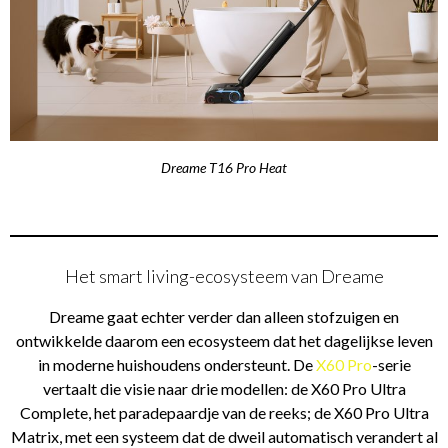
Dreame T16 Pro Heat
Het smart living-ecosysteem van Dreame
Dreame gaat echter verder dan alleen stofzuigen en
ontwikkelde daarom een ecosysteem dat het dagelijkse leven
in moderne huishoudens ondersteunt. De
X60 Pro
-serie
vertaalt die visie naar drie modellen: de X60 Pro Ultra
Complete, het paradepaardje van de reeks; de X60 Pro Ultra
Matrix, met een systeem dat de dweil automatisch verandert al