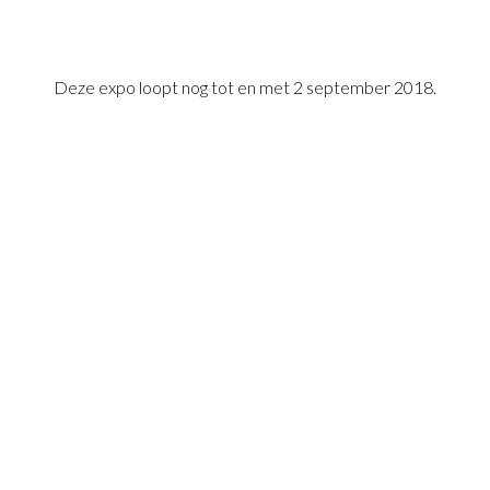
Deze expo loopt nog tot en met 2 september 2018.