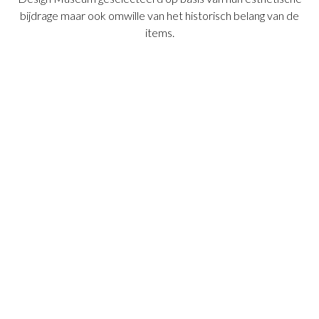
bijdrage maar ook omwille van het historisch belang van de
items.