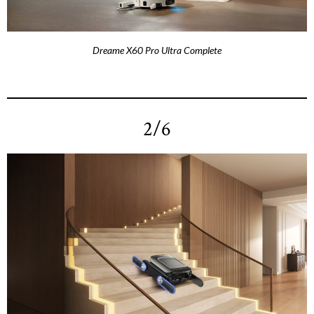
Dreame X60 Pro Ultra Complete
2/6