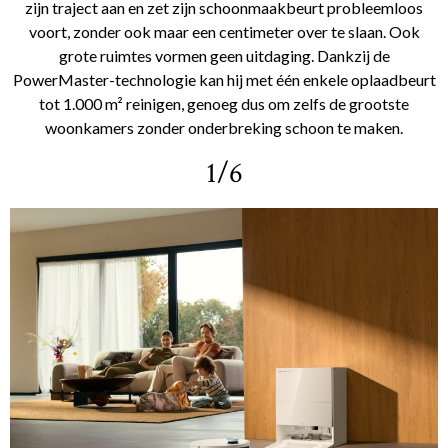
zijn traject aan en zet zijn schoonmaakbeurt probleemloos
voort, zonder ook maar een centimeter over te slaan. Ook
grote ruimtes vormen geen uitdaging. Dankzij de
PowerMaster-technologie kan hij met één enkele oplaadbeurt
tot 1.000 m² reinigen, genoeg dus om zelfs de grootste
woonkamers zonder onderbreking schoon te maken.
1/6