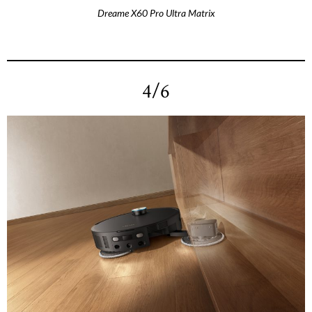
Dreame X60 Pro Ultra Matrix
4/6