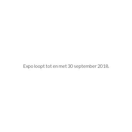
Expo loopt tot en met 30 september 2018.