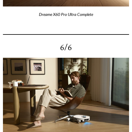
Dreame X60 Pro Ultra Complete
6/6