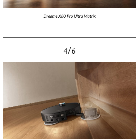
Dreame X60 Pro Ultra Matrix
4/6