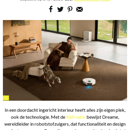
©
In een doordacht ingericht interieur heeft alles zijn eigen plek,
ook de technologie. Met de
X60-serie
bewijst Dreame,
wereldleider in robotstofzuigers, dat functionaliteit en design