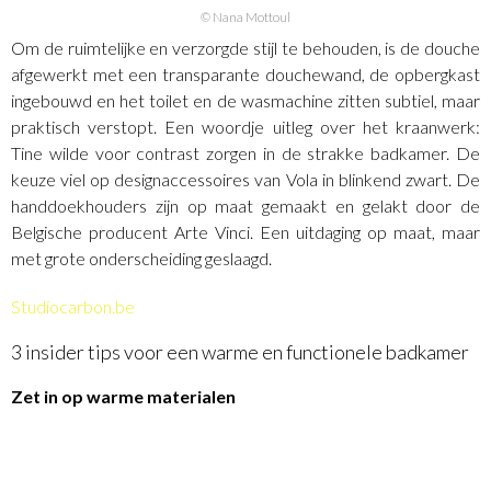
© Nana Mottoul
Om de ruimtelijke en verzorgde stijl te behouden, is de douche
afgewerkt met een transparante douchewand, de opbergkast
ingebouwd en het toilet en de wasmachine zitten subtiel, maar
praktisch verstopt. Een woordje uitleg over het kraanwerk:
Tine wilde voor contrast zorgen in de strakke badkamer. De
keuze viel op designaccessoires van Vola in blinkend zwart. De
handdoekhouders zijn op maat gemaakt en gelakt door de
Belgische producent Arte Vinci. Een uitdaging op maat, maar
met grote onderscheiding geslaagd.
Studiocarbon.be
3 insider tips voor een warme en functionele badkamer
Zet in op warme materialen