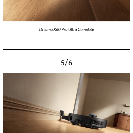
Dreame X60 Pro Ultra Complete
5/6