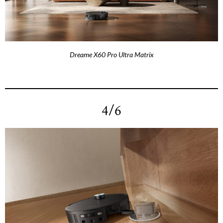
Dreame X60 Pro Ultra Matrix
4/6