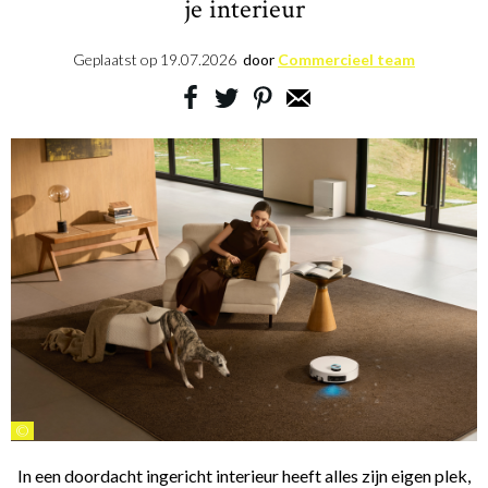
je interieur
Geplaatst op
19.07.2026
door
Commercieel team
©
In een doordacht ingericht interieur heeft alles zijn eigen plek,