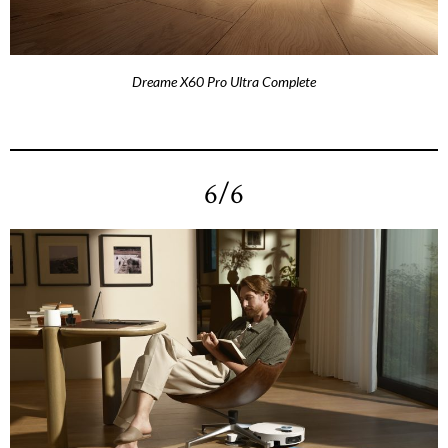
Dreame X60 Pro Ultra Complete
6/6