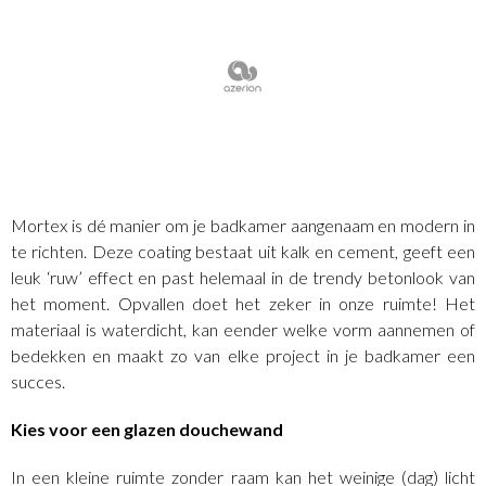
Mortex is dé manier om je badkamer aangenaam en modern in
te richten. Deze coating bestaat uit kalk en cement, geeft een
leuk ‘ruw’ effect en past helemaal in de trendy betonlook van
het moment. Opvallen doet het zeker in onze ruimte! Het
materiaal is waterdicht, kan eender welke vorm aannemen of
bedekken en maakt zo van elke project in je badkamer een
succes.
Kies voor een glazen douchewand
In een kleine ruimte zonder raam kan het weinige (dag) licht