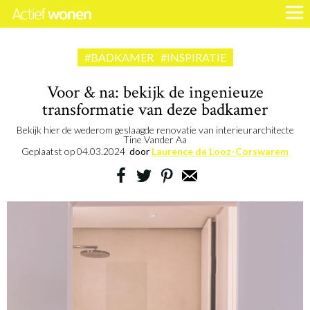
#BADKAMER
#INSPIRATIE
Voor & na: bekijk de ingenieuze
transformatie van deze badkamer
Bekijk hier de wederom geslaagde renovatie van interieurarchitecte
Tine Vander Aa
Geplaatst op
04.03.2024
door
Laurence de Looz-Corswarem