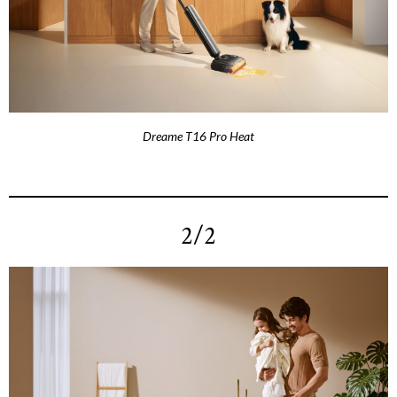
Dreame T16 Pro Heat
2/2