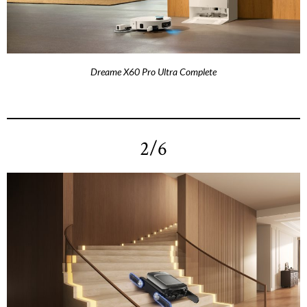
Dreame X60 Pro Ultra Complete
2/6