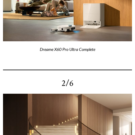
Dreame X60 Pro Ultra Complete
2/6