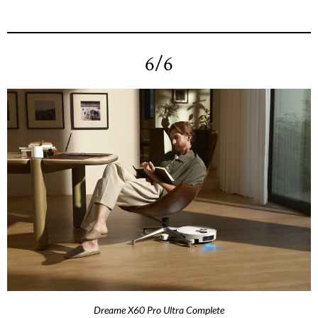
6/6
Dreame X60 Pro Ultra Complete