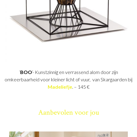
‘
BOO
‘- Kunstzinnig en verrassend alom door zijn
omkeerbaarheid voor kleiner licht of vuur, van Skargaarden bij
Madeliefje
. – 145 €
Aanbevolen voor jou