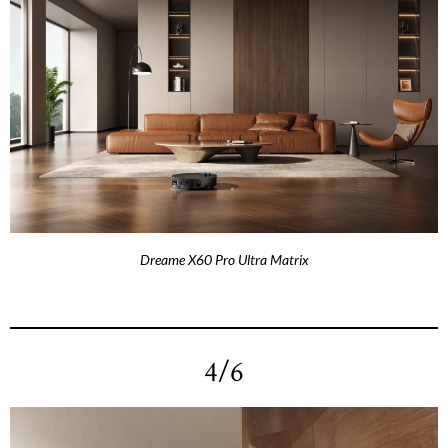
Dreame X60 Pro Ultra Matrix
4/6