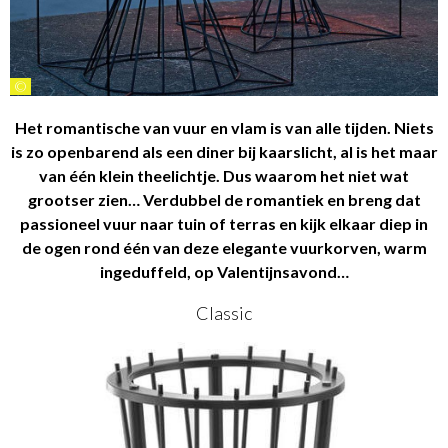
©
Het romantische van vuur en vlam is van alle tijden. Niets
is zo openbarend als een diner bij kaarslicht, al is het maar
van één klein theelichtje. Dus waarom het niet wat
grootser zien… Verdubbel de romantiek en breng dat
passioneel vuur naar tuin of terras en kijk elkaar diep in
de ogen rond één van deze elegante vuurkorven, warm
ingeduffeld, op Valentijnsavond…
Classic