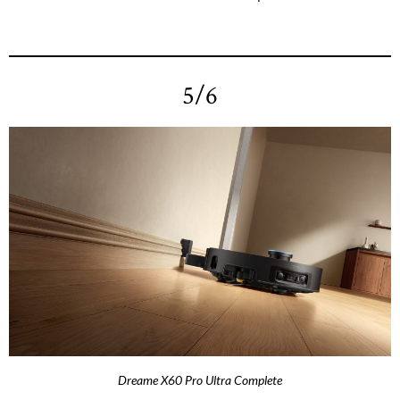
5/6
Dreame X60 Pro Ultra Complete