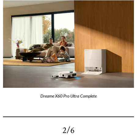
Dreame X60 Pro Ultra Complete
2/6