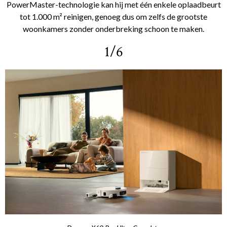
PowerMaster-technologie kan hij met één enkele oplaadbeurt
tot 1.000 m² reinigen, genoeg dus om zelfs de grootste
woonkamers zonder onderbreking schoon te maken.
1/6