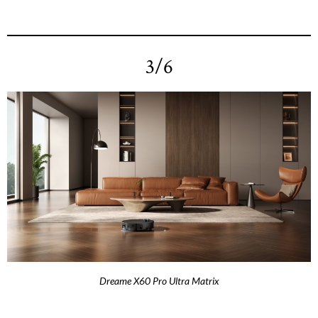
3/6
Dreame X60 Pro Ultra Matrix