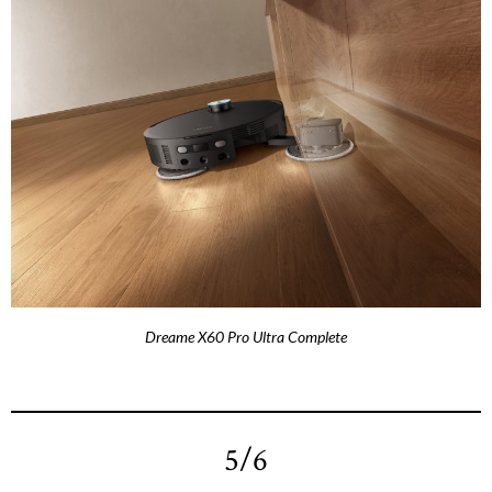
Dreame X60 Pro Ultra Complete
5/6