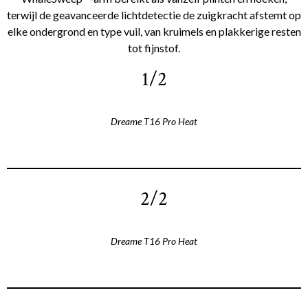
terwijl de geavanceerde lichtdetectie de zuigkracht afstemt op
elke ondergrond en type vuil, van kruimels en plakkerige resten
tot fijnstof.
1/2
Dreame T16 Pro Heat
2/2
Dreame T16 Pro Heat