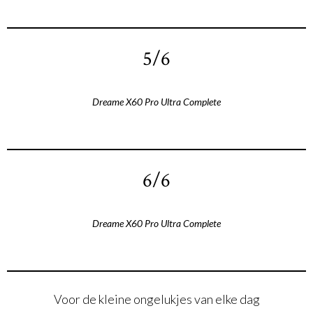
5/6
Dreame X60 Pro Ultra Complete
6/6
Dreame X60 Pro Ultra Complete
Voor de kleine ongelukjes van elke dag