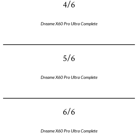
4/6
Dreame X60 Pro Ultra Complete
5/6
Dreame X60 Pro Ultra Complete
6/6
Dreame X60 Pro Ultra Complete