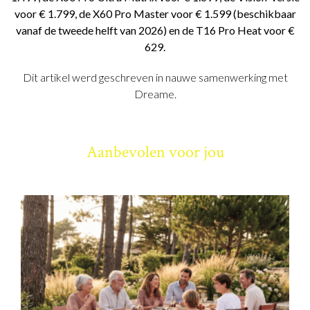
voor € 1.799, de X60 Pro Master voor € 1.599 (beschikbaar
vanaf de tweede helft van 2026) en de T16 Pro Heat voor €
629.
Dit artikel werd geschreven in nauwe samenwerking met
Dreame.
Aanbevolen voor jou