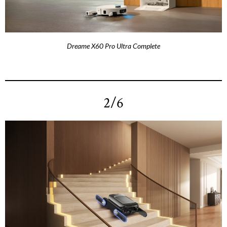
Dreame X60 Pro Ultra Complete
2/6