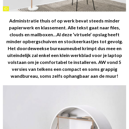
©
Administratie thuis of op werk bevat steeds minder
papierwerk en klassement. Alle tekst gaat naar files,
clouds en mailboxen…Al deze ‘virtuele’ opslag heeft
minder opbergschuiven en stockeerkastjes tot gevolg.
Het doordeweekse bureaumeubel krimpt dus mee en
uiteindelijk zal enkel een klein werkblad voor je laptop
volstaan om je comfortabel te installeren. AW vond 5
versies van telkens een compact en soms grappig
wandbureau, soms zelfs ophangbaar aan de muur!