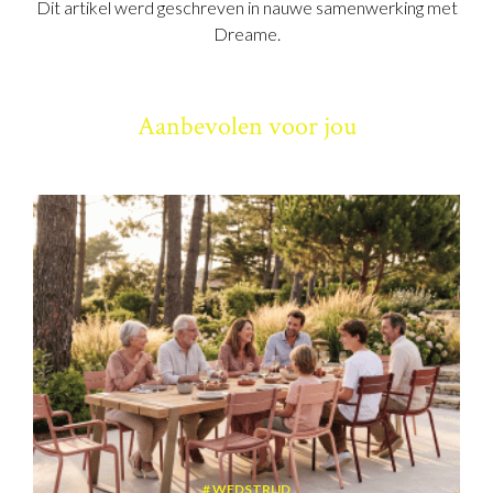
Dit artikel werd geschreven in nauwe samenwerking met
Dreame.
Aanbevolen voor jou
WEDSTRIJD