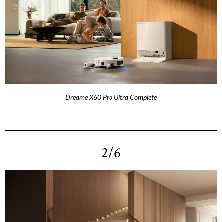
Dreame X60 Pro Ultra Complete
2/6