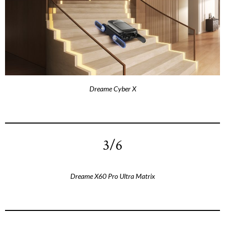
Dreame Cyber X
3/6
Dreame X60 Pro Ultra Matrix