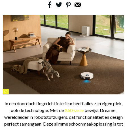
©
In een doordacht ingericht interieur heeft alles zijn eigen plek,
ook de technologie. Met de
X60-serie
bewijst Dreame,
wereldleider in robotstofzuigers, dat functionaliteit en design
perfect samengaan. Deze slimme schoonmaakoplossing is tot