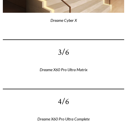
Dreame Cyber X
3/6
Dreame X60 Pro Ultra Matrix
4/6
Dreame X60 Pro Ultra Complete