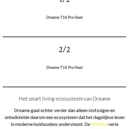
Dreame T16 Pro Heat
2/2
Dreame T16 Pro Heat
Het smart living-ecosysteem van Dreame
Dreame gaat echter verder dan alleen stofzuigen en
ontwikkelde daarom een ecosysteem dat het dagelijkse leven
in moderne huishoudens ondersteunt. De
X60 Pro
-serie