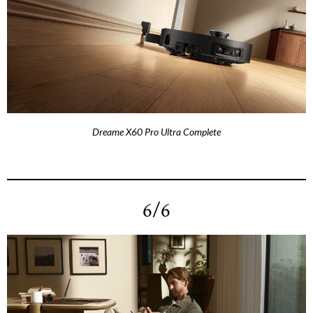
Dreame X60 Pro Ultra Complete
6/6