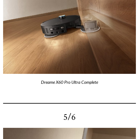
Dreame X60 Pro Ultra Complete
5/6