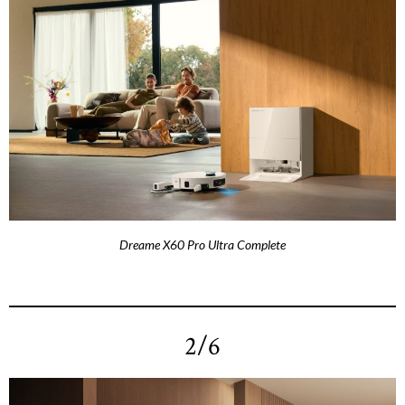
Dreame X60 Pro Ultra Complete
2/6