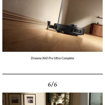
Dreame X60 Pro Ultra Complete
6/6