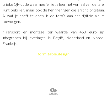
unieke QR-code waarmee je niet alleen het verhaal van de tafel
kunt bekijken, maar ook de herinneringen die errond ontstaan.
Al wat je hoeft te doen, is de foto’s aan het digitale album
toevoegen.
*Transport en montage ter waarde van 450 euro zijn
inbegrepen bij leveringen in België, Nederland en Noord-
Frankrijk.
formitable.design