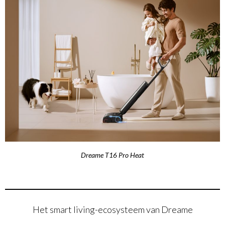
Dreame T16 Pro Heat
Het smart living-ecosysteem van Dreame