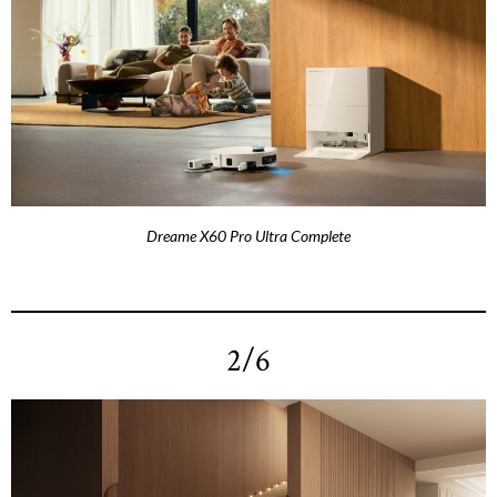
Dreame X60 Pro Ultra Complete
2/6