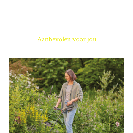
Aanbevolen voor jou