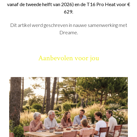
vanaf de tweede helft van 2026) en de T16 Pro Heat voor €
629.
Dit artikel werd geschreven in nauwe samenwerking met
Dreame.
Aanbevolen voor jou