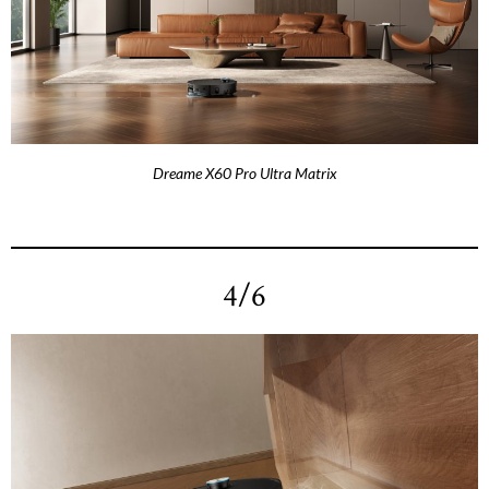
Dreame X60 Pro Ultra Matrix
4/6