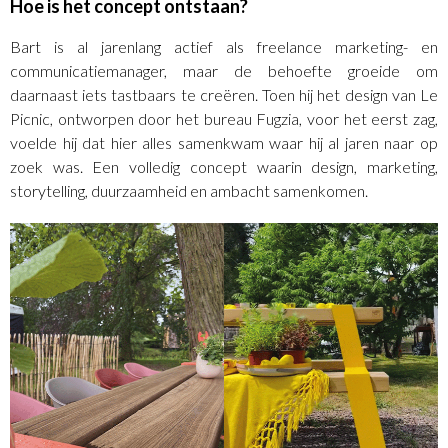
Hoe is het concept ontstaan?
Bart is al jarenlang actief als freelance marketing- en
communicatiemanager, maar de behoefte groeide om
daarnaast iets tastbaars te creëren. Toen hij het design van Le
Picnic, ontworpen door het bureau Fugzia, voor het eerst zag,
voelde hij dat hier alles samenkwam waar hij al jaren naar op
zoek was. Een volledig concept waarin design, marketing,
storytelling, duurzaamheid en ambacht samenkomen.