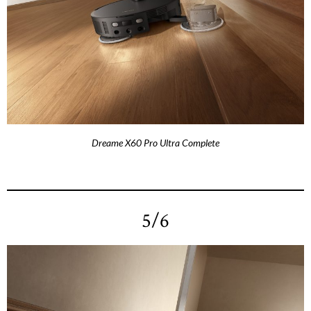
Dreame X60 Pro Ultra Complete
5/6