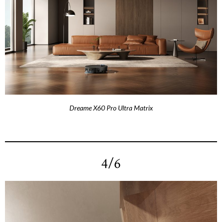
Dreame X60 Pro Ultra Matrix
4/6