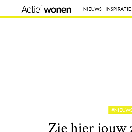
NIEUWS
INSPIRATIE
#NIEUW
Zie hier jouw 