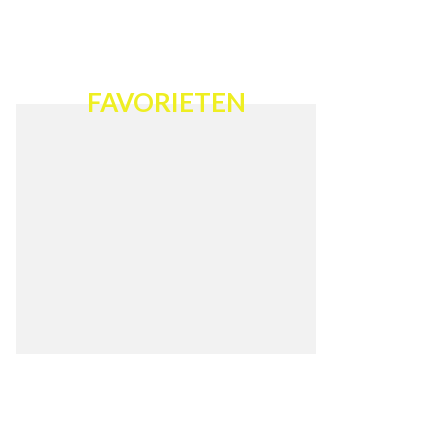
FAVORIETEN