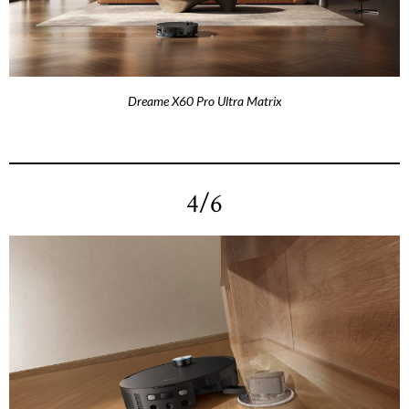
Dreame X60 Pro Ultra Matrix
4/6