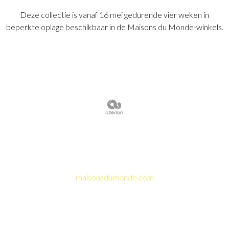
Deze collectie is vanaf 16 mei gedurende vier weken in
beperkte oplage beschikbaar in de Maisons du Monde-winkels.
maisonsdumonde.com