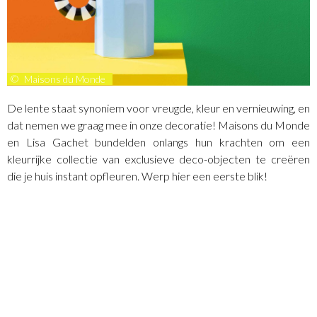
©
Maisons du Monde
De lente staat synoniem voor vreugde, kleur en vernieuwing, en
dat nemen we graag mee in onze decoratie! Maisons du Monde
en Lisa Gachet bundelden onlangs hun krachten om een
kleurrijke collectie van exclusieve deco-objecten te creëren
die je huis instant opfleuren. Werp hier een eerste blik!