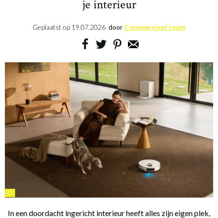
je interieur
Geplaatst op
19.07.2026
door
Commercieel team
©
In een doordacht ingericht interieur heeft alles zijn eigen plek,