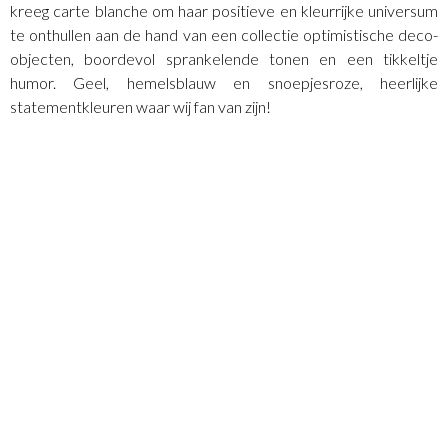
kreeg carte blanche om haar positieve en kleurrijke universum
te onthullen aan de hand van een collectie optimistische deco-
objecten, boordevol sprankelende tonen en een tikkeltje
humor. Geel, hemelsblauw en snoepjesroze, heerlijke
statementkleuren waar wij fan van zijn!