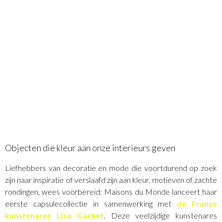
Objecten die kleur aan onze interieurs geven
Liefhebbers van decoratie en mode die voortdurend op zoek
zijn naar inspiratie of verslaafd zijn aan kleur, motieven of zachte
rondingen, wees voorbereid: Maisons du Monde lanceert haar
eerste capsulecollectie in samenwerking met
de Franse
kunstenares Lisa Gachet
. Deze veelzijdige kunstenares