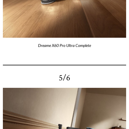
Dreame X60 Pro Ultra Complete
5/6