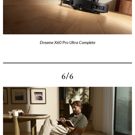
Dreame X60 Pro Ultra Complete
6/6