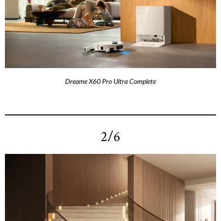
Dreame X60 Pro Ultra Complete
2/6