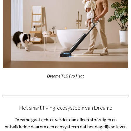
Dreame T16 Pro Heat
Het smart living-ecosysteem van Dreame
Dreame gaat echter verder dan alleen stofzuigen en
ontwikkelde daarom een ecosysteem dat het dagelijkse leven