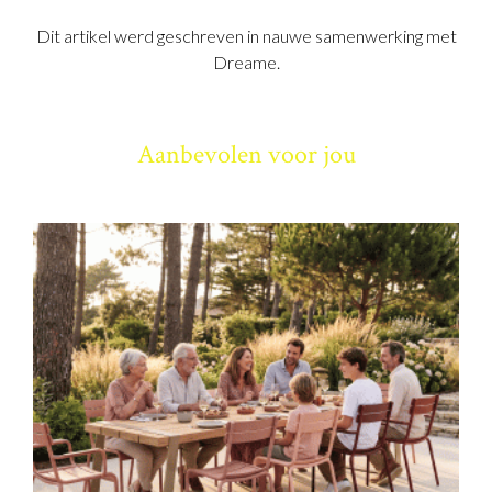
Dit artikel werd geschreven in nauwe samenwerking met
Dreame.
Aanbevolen voor jou