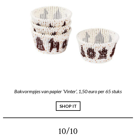
Bakvormpjes van papier ‘Vinter’, 1,50 euro per 65 stuks
SHOP IT
10/10