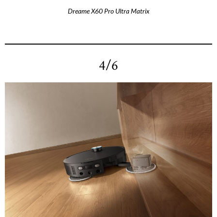
Dreame X60 Pro Ultra Matrix
4/6