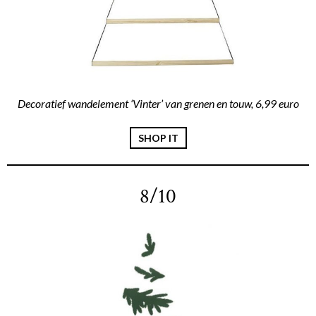
Decoratief wandelement ‘Vinter’ van grenen en touw, 6,99 euro
SHOP IT
8/10