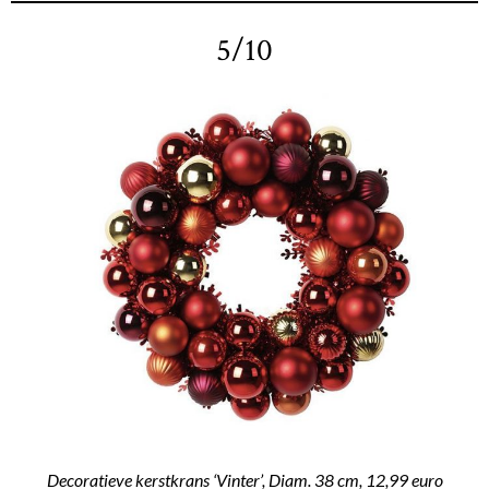
5/10
Decoratieve kerstkrans ‘Vinter’, Diam. 38 cm, 12,99 euro