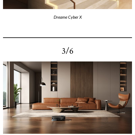
Dreame Cyber X
3/6