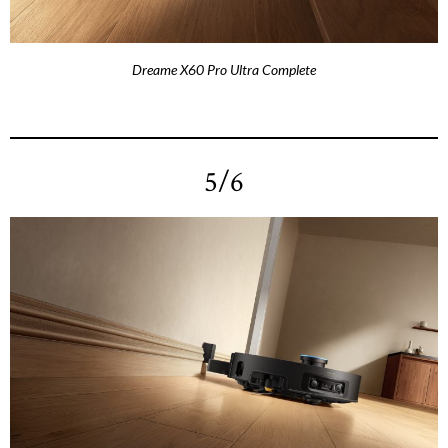
Dreame X60 Pro Ultra Complete
5/6