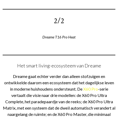
2/2
Dreame T16 Pro Heat
Het smart living-ecosysteem van Dreame
Dreame gaat echter verder dan alleen stofzuigen en
ontwikkelde daarom een ecosysteem dat het dagelijkse leven
in moderne huishoudens ondersteunt. De
X60 Pro
-serie
vertaalt die visie naar drie modellen: de X60 Pro Ultra
Complete, het paradepaardje van de reeks; de X60 Pro Ultra
Matrix, met een systeem dat de dweil automatisch verandert al
naargelang de ruimte; en de X60 Pro Master, die minimaal