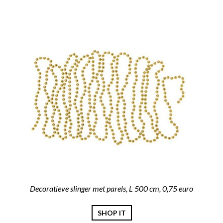
Decoratieve slinger met parels, L 500 cm, 0,75 euro
SHOP IT