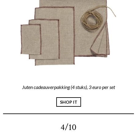
Juten cadeauverpakking (4 stuks), 3 euro per set
SHOP IT
4/10