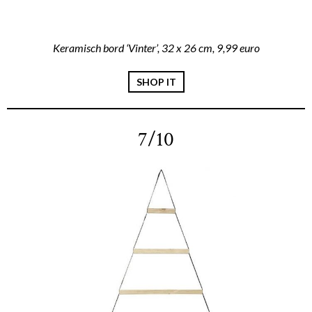
Keramisch bord ‘Vinter’, 32 x 26 cm, 9,99 euro
SHOP IT
7/10