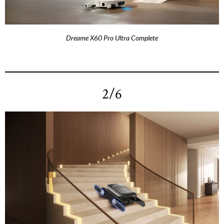
Dreame X60 Pro Ultra Complete
2/6