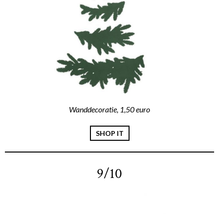
Wanddecoratie, 1,50 euro
SHOP IT
9/10