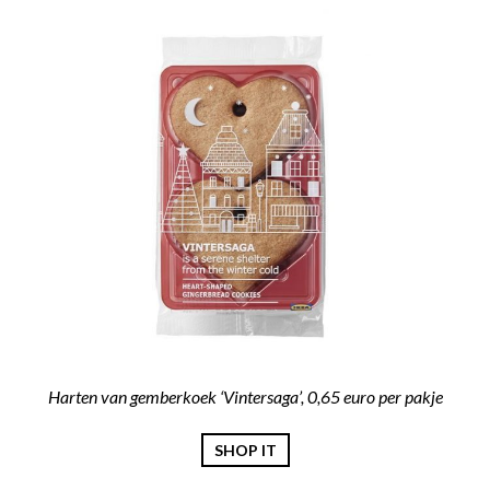
Harten van gemberkoek ‘Vintersaga’, 0,65 euro per pakje
SHOP IT