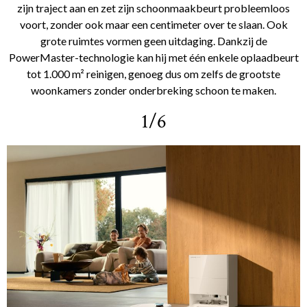
zijn traject aan en zet zijn schoonmaakbeurt probleemloos
voort, zonder ook maar een centimeter over te slaan. Ook
grote ruimtes vormen geen uitdaging. Dankzij de
PowerMaster-technologie kan hij met één enkele oplaadbeurt
tot 1.000 m² reinigen, genoeg dus om zelfs de grootste
woonkamers zonder onderbreking schoon te maken.
1/6