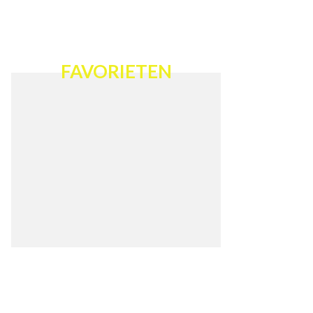
FAVORIETEN