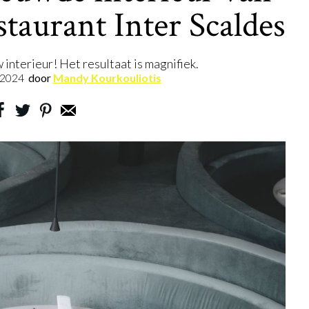
staurant Inter Scaldes
interieur! Het resultaat is magnifiek.
.2024
door
Mandy Kourkouliotis