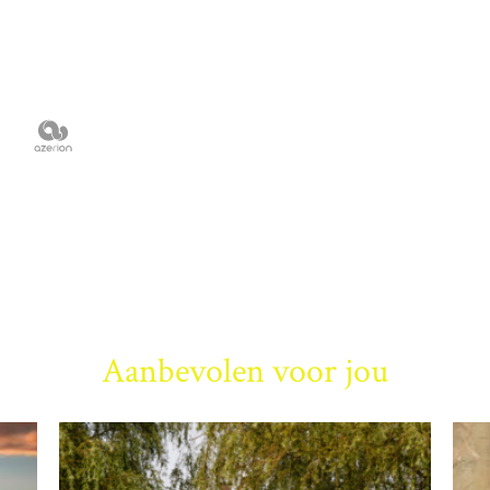
Aanbevolen voor jou