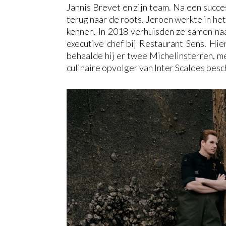
Jannis Brevet en zijn team. Na een succes
terug naar de roots. Jeroen werkte in het
kennen. In 2018 verhuisden ze samen na
executive chef bij Restaurant Sens. Hier
behaalde hij er twee Michelinsterren, 
culinaire opvolger van Inter Scaldes besc