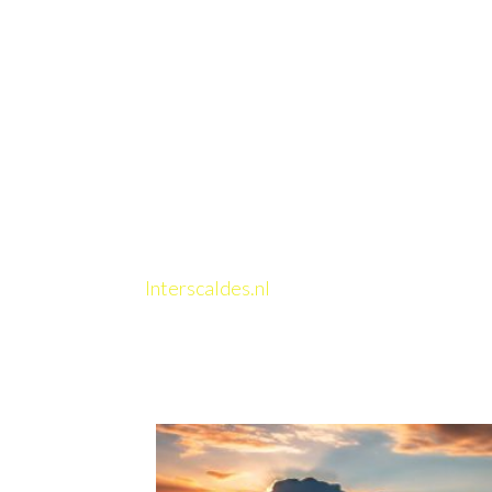
Interscaldes.nl