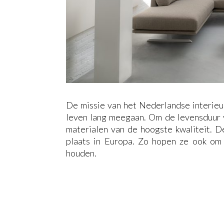
De missie van het Nederlandse interieu
leven lang meegaan. Om de levensduur 
materialen van de hoogste kwaliteit. D
plaats in Europa. Zo hopen ze ook om 
houden.