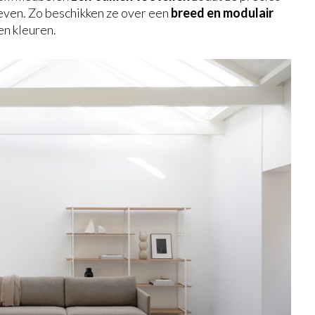
 leven. Zo beschikken ze over een
breed en modulair
en kleuren.