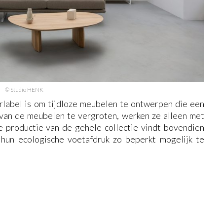
© Studio HENK
rlabel is om tijdloze meubelen te ontwerpen die een
van de meubelen te vergroten, werken ze alleen met
e productie van de gehele collectie vindt bovendien
hun ecologische voetafdruk zo beperkt mogelijk te