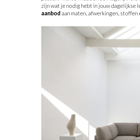
zijn wat je nodig hebt in jouw dagelijkse
aanbod
aan maten, afwerkingen, stoffen 