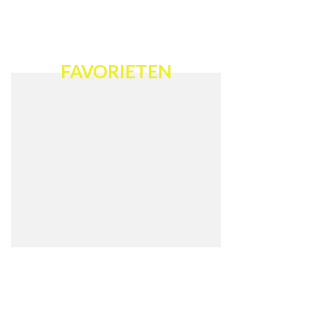
FAVORIETEN