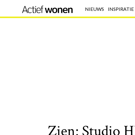
NIEUWS
INSPIRATIE
Zien: Studio H