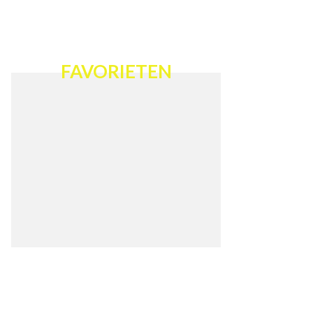
FAVORIETEN