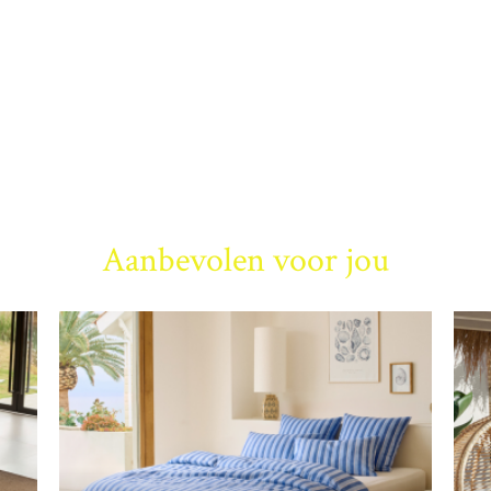
Aanbevolen voor jou