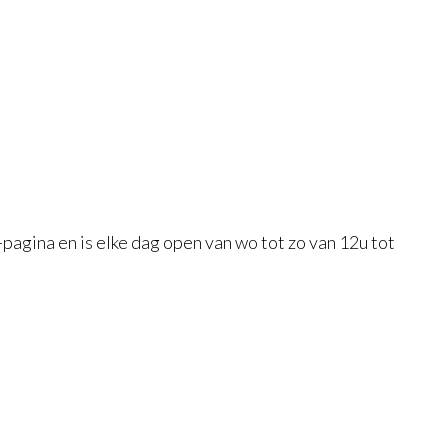
pagina en is elke dag open van wo tot zo van 12u tot