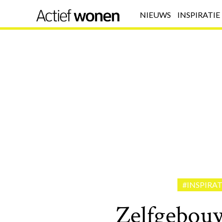
NIEUWS
INSPIRATIE
#INSPIRAT
Zelfgebou