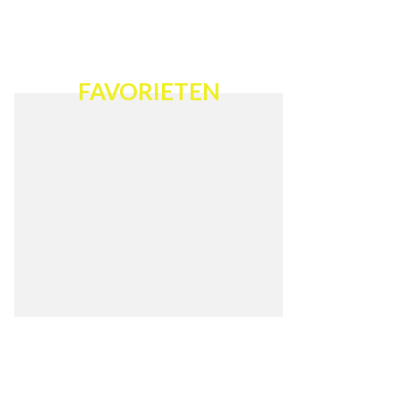
FAVORIETEN