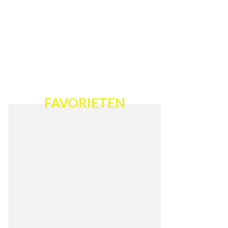
FAVORIETEN