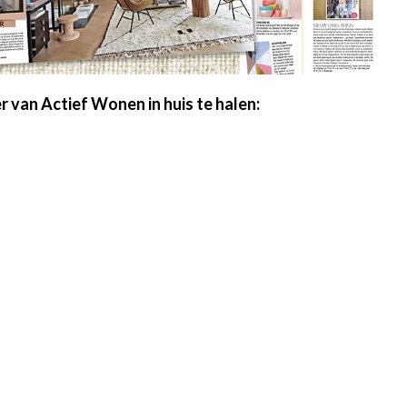
van Actief Wonen in huis te halen: