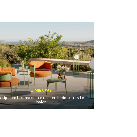
NIEUWS
5 tips om het maximale uit een klein terras te
halen