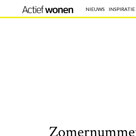
NIEUWS
INSPIRATIE
Zomernummer