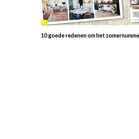
©
10 goede redenen om het zomernummer 