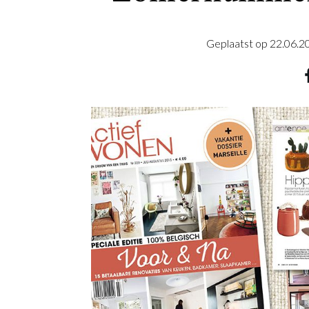
Geplaatst op
22.06.2