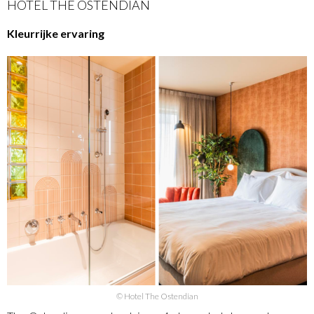
HOTEL THE OSTENDIAN
Kleurrijke ervaring
© Hotel The Ostendian