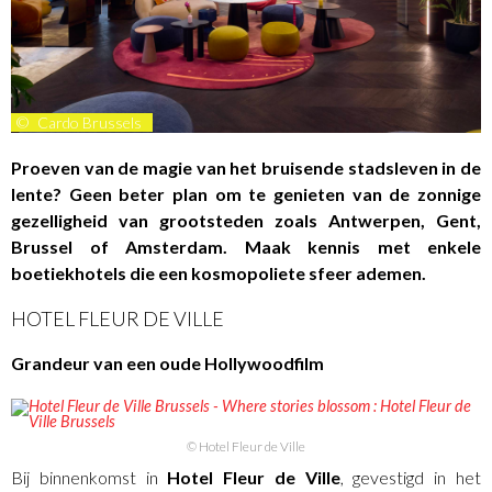
©
Cardo Brussels
Proeven van de magie van het bruisende stadsleven in de
lente? Geen beter plan om te genieten van de zonnige
gezelligheid van grootsteden zoals Antwerpen, Gent,
Brussel of Amsterdam. Maak kennis met enkele
boetiekhotels die een kosmopoliete sfeer ademen.
HOTEL FLEUR DE VILLE
Grandeur van een oude Hollywoodfilm
© Hotel Fleur de Ville
Bij binnenkomst in
Hotel Fleur de Ville
, gevestigd in het