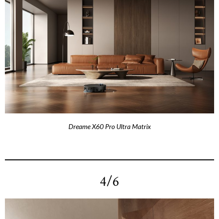
Dreame X60 Pro Ultra Matrix
4/6