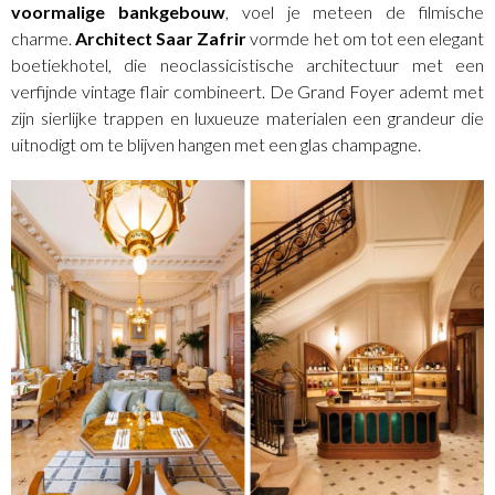
voormalige bankgebouw
, voel je meteen de filmische
charme.
Architect Saar Zafrir
vormde het om tot een elegant
boetiekhotel, die neoclassicistische architectuur met een
verfijnde vintage flair combineert. De Grand Foyer ademt met
zijn sierlijke trappen en luxueuze materialen een grandeur die
uitnodigt om te blijven hangen met een glas champagne.