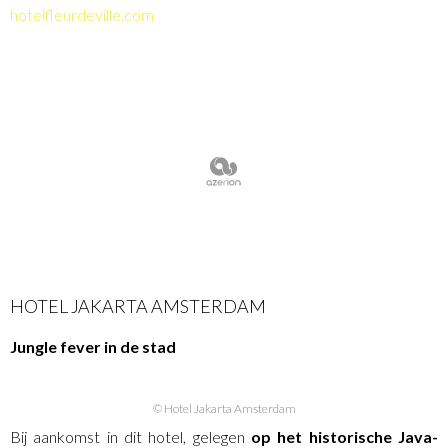
hotelfleurdeville.com
HOTEL JAKARTA AMSTERDAM
Jungle fever in de stad
© Hotel Jakarta Amsterdam
Bij aankomst in dit hotel, gelegen
op het historische Java-