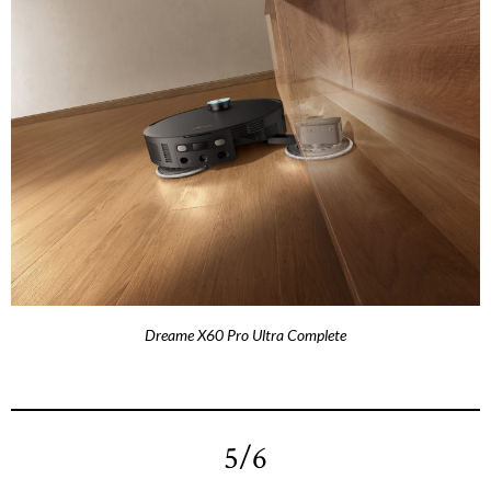
Dreame X60 Pro Ultra Complete
5/6