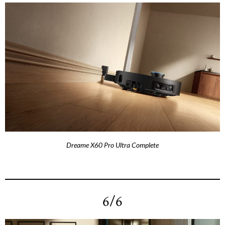
Dreame X60 Pro Ultra Complete
6/6