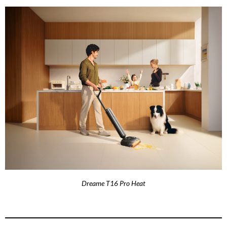
Dreame T16 Pro Heat