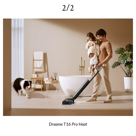
2/2
Dreame T16 Pro Heat