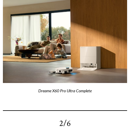
Dreame X60 Pro Ultra Complete
2/6