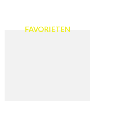
FAVORIETEN