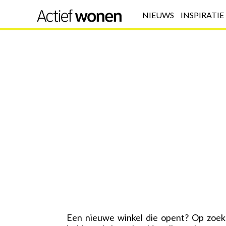
NIEUWS
INSPIRATIE
Een nieuwe winkel die opent? Op zoek