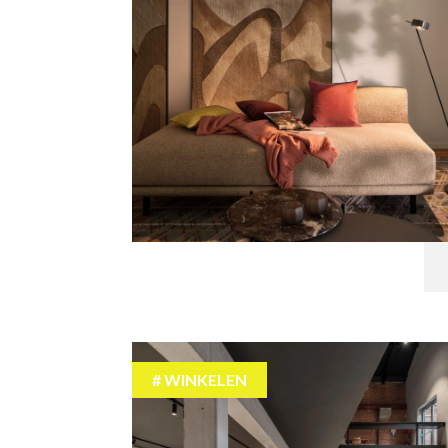
WINKELEN