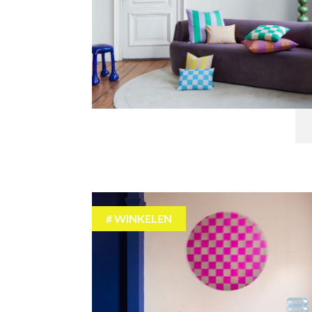
WINKELEN