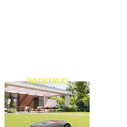
WEDSTRIJD