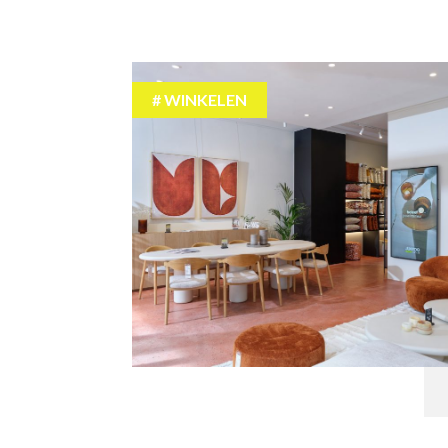
WINKELEN