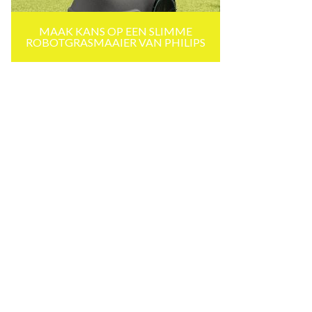
MAAK KANS OP EEN SLIMME
ROBOTGRASMAAIER VAN PHILIPS