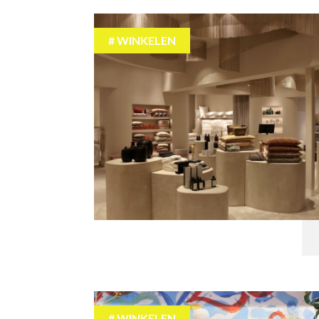
WINKELEN
WINKELEN