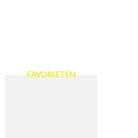
FAVORIETEN