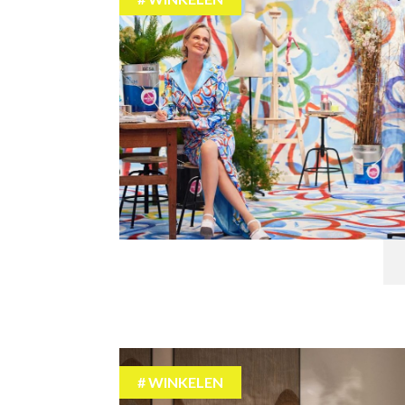
WINKELEN