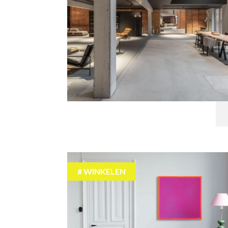
WINKELEN