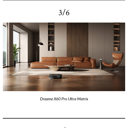
3/6
Dreame X60 Pro Ultra Matrix