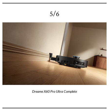
5/6
Dreame X60 Pro Ultra Complete