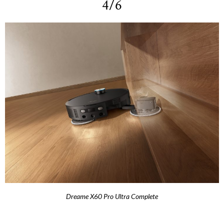
4/6
Dreame X60 Pro Ultra Complete