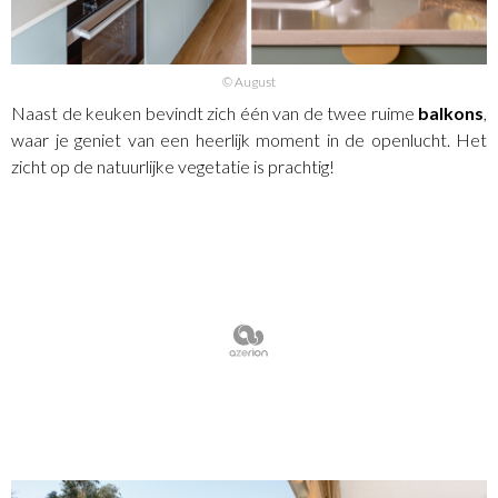
© August
Naast de keuken bevindt zich één van de twee ruime
balkons
,
waar je geniet van een heerlijk moment in de openlucht. Het
zicht op de natuurlijke vegetatie is prachtig!