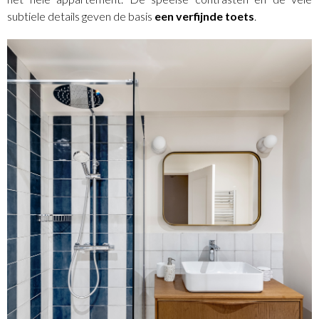
subtiele details geven de basis
een verfijnde toets
.