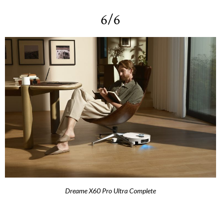
6/6
Dreame X60 Pro Ultra Complete