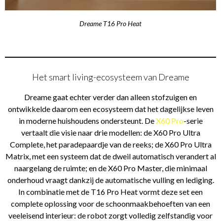
Dreame T16 Pro Heat
Het smart living-ecosysteem van Dreame
Dreame gaat echter verder dan alleen stofzuigen en
ontwikkelde daarom een ecosysteem dat het dagelijkse leven
in moderne huishoudens ondersteunt. De
X60 Pro
-serie
vertaalt die visie naar drie modellen: de X60 Pro Ultra
Complete, het paradepaardje van de reeks; de X60 Pro Ultra
Matrix, met een systeem dat de dweil automatisch verandert al
naargelang de ruimte; en de X60 Pro Master, die minimaal
onderhoud vraagt dankzij de automatische vulling en lediging.
In combinatie met de T16 Pro Heat vormt deze set een
complete oplossing voor de schoonmaakbehoeften van een
veeleisend interieur: de robot zorgt volledig zelfstandig voor