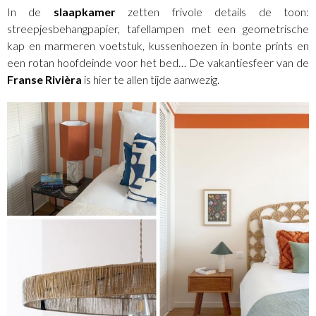
In de
slaapkamer
zetten frivole details de toon:
streepjesbehangpapier, tafellampen met een geometrische
kap en marmeren voetstuk, kussenhoezen in bonte prints en
een rotan hoofdeinde voor het bed… De vakantiesfeer van de
Franse
Rivièra
is hier te allen tijde aanwezig.