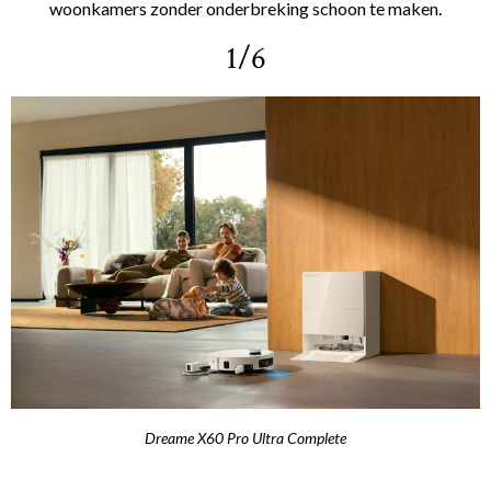
woonkamers zonder onderbreking schoon te maken.
1/6
Dreame X60 Pro Ultra Complete