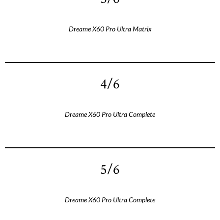
Dreame X60 Pro Ultra Matrix
4/6
Dreame X60 Pro Ultra Complete
5/6
Dreame X60 Pro Ultra Complete