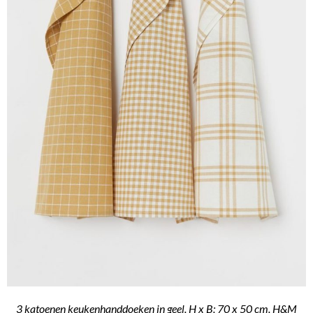
3 katoenen keukenhanddoeken in geel. H x B: 70 x 50 cm. H&M