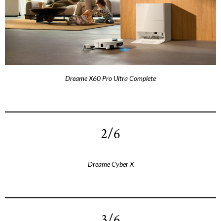
Dreame X60 Pro Ultra Complete
2/6
Dreame Cyber X
3/6