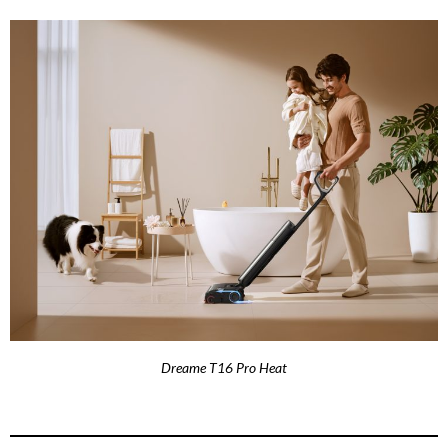
Dreame T16 Pro Heat