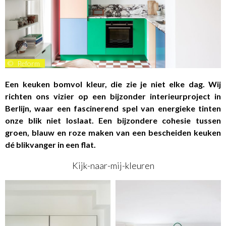
©
Reform
Een keuken bomvol kleur, die zie je niet elke dag. Wij
richten ons vizier op een bijzonder interieurproject in
Berlijn, waar een fascinerend spel van energieke tinten
onze blik niet loslaat. Een bijzondere cohesie tussen
g
roen, blauw en roze maken van een bescheiden keuken
dé blikvanger in een flat.
Kijk-naar-mij-kleuren