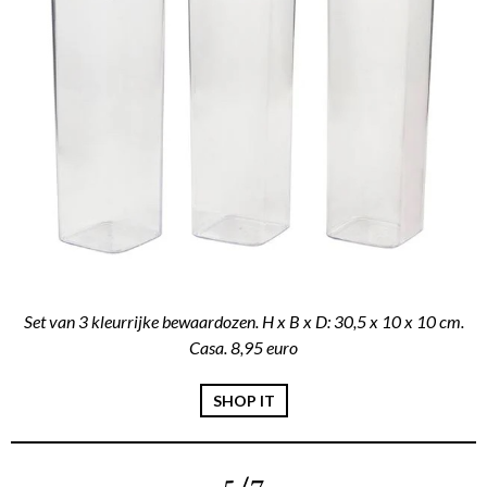
Set van 3 kleurrijke bewaardozen. H x B x D: 30,5 x 10 x 10 cm.
Casa. 8,95 euro
SHOP IT