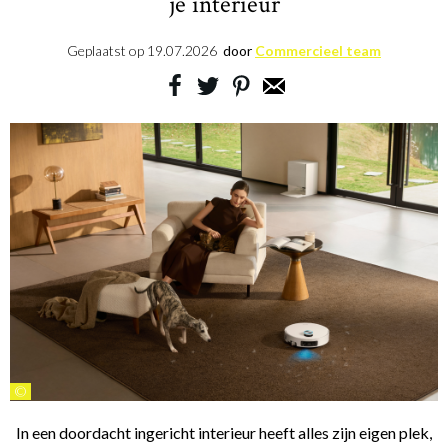
je interieur
Geplaatst op
19.07.2026
door
Commercieel team
©
In een doordacht ingericht interieur heeft alles zijn eigen plek,