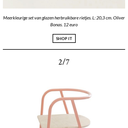
Meerkleurige set van glazen herbruikbare rietjes. L: 20,3 cm. Oliver
Bonas. 12 euro
SHOP IT
2/7