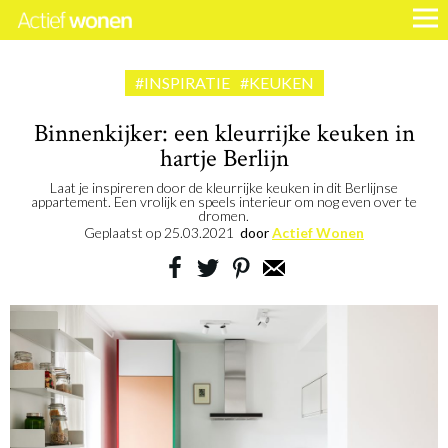
#INSPIRATIE
#KEUKEN
Binnenkijker: een kleurrijke keuken in
hartje Berlijn
Laat je inspireren door de kleurrijke keuken in dit Berlijnse
appartement. Een vrolijk en speels interieur om nog even over te
dromen.
Geplaatst op
25.03.2021
door
Actief Wonen