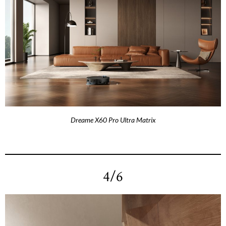
Dreame X60 Pro Ultra Matrix
4/6