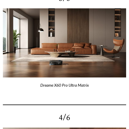
Dreame X60 Pro Ultra Matrix
4/6