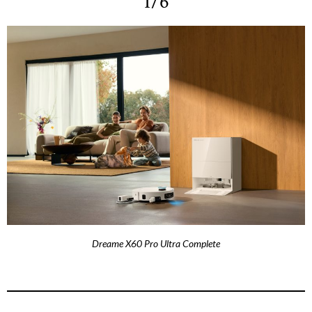
1/6
Dreame X60 Pro Ultra Complete