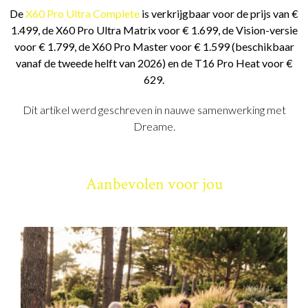
De
X60 Pro Ultra Complete
is verkrijgbaar voor de prijs van €
1.499, de X60 Pro Ultra Matrix voor € 1.699, de Vision-versie
voor € 1.799, de X60 Pro Master voor € 1.599 (beschikbaar
vanaf de tweede helft van 2026) en de T16 Pro Heat voor €
629.
Dit artikel werd geschreven in nauwe samenwerking met
Dreame.
Aanbevolen voor jou