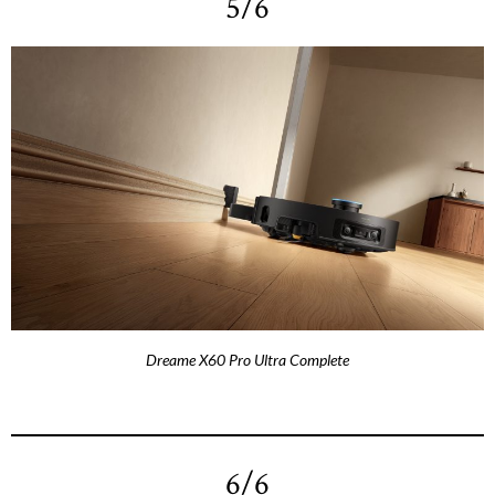
5/6
Dreame X60 Pro Ultra Complete
6/6