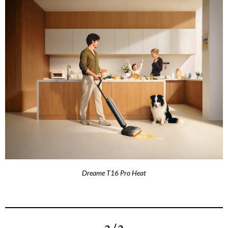
Dreame T16 Pro Heat