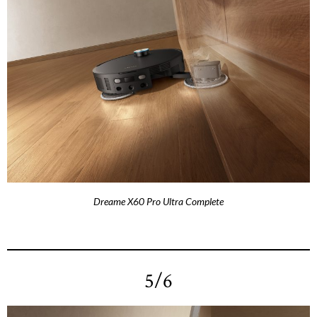
Dreame X60 Pro Ultra Complete
5/6