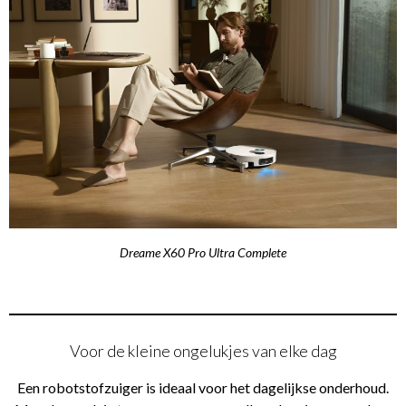
Dreame X60 Pro Ultra Complete
Voor de kleine ongelukjes van elke dag
Een robotstofzuiger is ideaal voor het dagelijkse onderhoud.