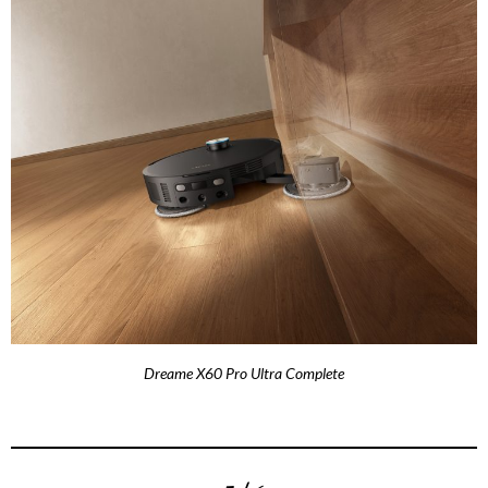
Dreame X60 Pro Ultra Complete