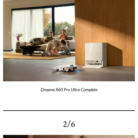
Dreame X60 Pro Ultra Complete
2/6