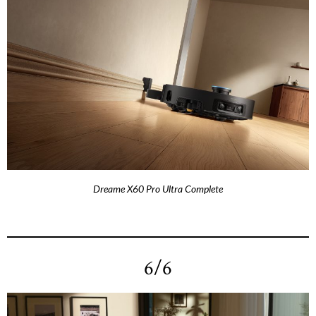
Dreame X60 Pro Ultra Complete
6/6