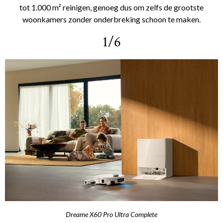
tot 1.000 m² reinigen, genoeg dus om zelfs de grootste
woonkamers zonder onderbreking schoon te maken.
1/6
Dreame X60 Pro Ultra Complete