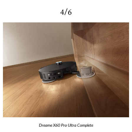
4/6
Dreame X60 Pro Ultra Complete