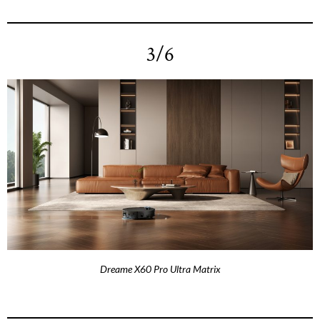
3/6
Dreame X60 Pro Ultra Matrix