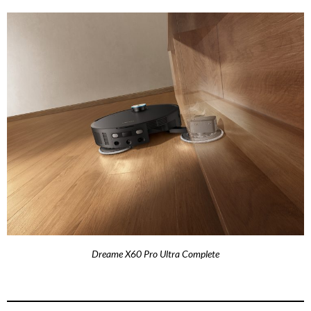
Dreame X60 Pro Ultra Complete