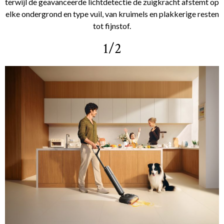
terwijl de geavanceerde lichtdetectie de zuigkracht afstemt op
elke ondergrond en type vuil, van kruimels en plakkerige resten
tot fijnstof.
1/2