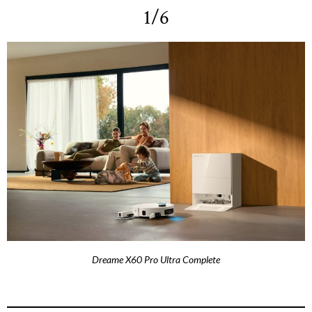
1/6
Dreame X60 Pro Ultra Complete