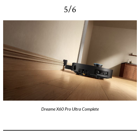
5/6
Dreame X60 Pro Ultra Complete