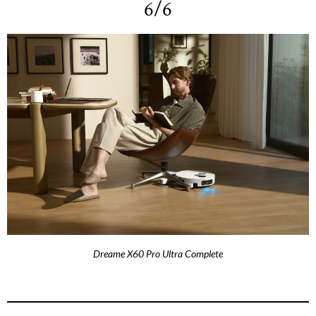
6/6
Dreame X60 Pro Ultra Complete