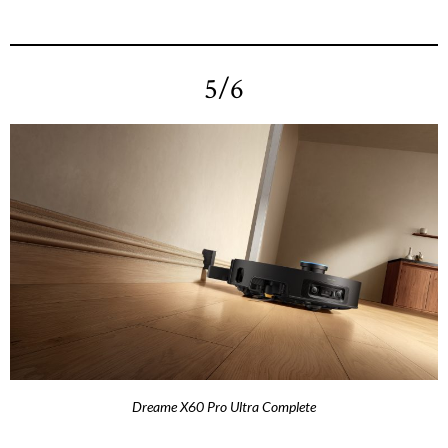
5/6
Dreame X60 Pro Ultra Complete