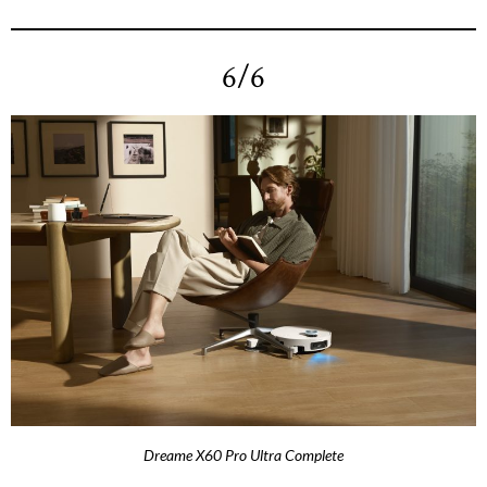
6/6
Dreame X60 Pro Ultra Complete