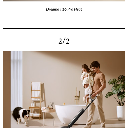
Dreame T16 Pro Heat
2/2