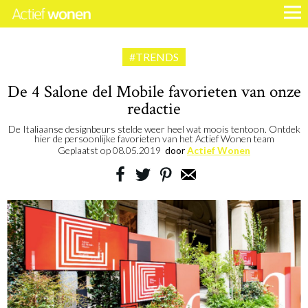
#TRENDS
De 4 Salone del Mobile favorieten van onze
redactie
De Italiaanse designbeurs stelde weer heel wat moois tentoon. Ontdek
hier de persoonlijke favorieten van het Actief Wonen team
Geplaatst op
08.05.2019
door
Actief Wonen