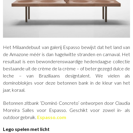
Het Milaandebuut van galerij Espasso bewijst dat het land van
de Amazone méér is dan hagelwitte stranden en carnaval. Het
resultaat is een bewonderenswaardige hedendaagse collectie
bestaande uit de crème de la crème – of beter gezegd dulce de
leche – van Braziliaans designtalent. We vielen als
dominoblokjes voor deze betonnen bank in de kleur van het
jaar, koraal.
Betonnen zitbank ‘Dominó Concreto’ ontworpen door Claudia
Moreira Salles voor Espasso. Geschikt voor zowel in- als
outdoor gebruik.
Espasso.com
Lego spelen met licht