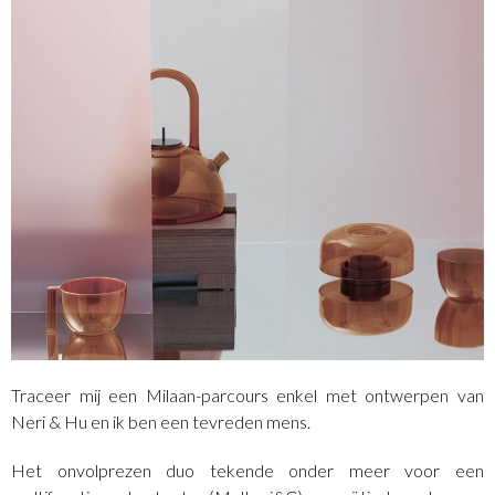
Traceer mij een Milaan-parcours enkel met ontwerpen van
Neri & Hu en ik ben een tevreden mens.
Het onvolprezen duo tekende onder meer voor een