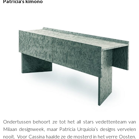
Patricia’s kimono
Ondertussen behoort ze tot het all stars vedettenteam van
Milaan designweek, maar Patricia Urquiola’s designs vervelen
nooit. Voor Cassina haalde ze de mosterd in het verre Oosten.