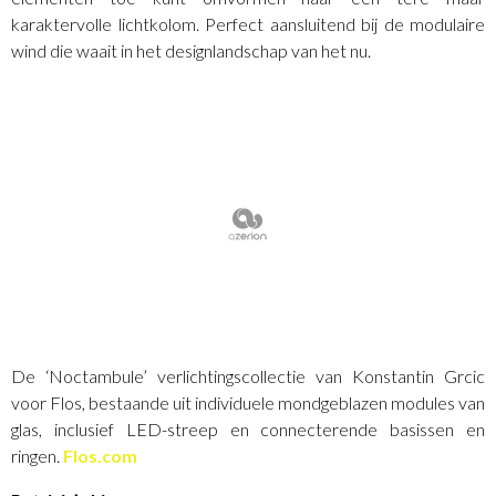
karaktervolle lichtkolom. Perfect aansluitend bij de modulaire
wind die waait in het designlandschap van het nu.
De ‘Noctambule’ verlichtingscollectie van Konstantin Grcic
voor Flos, bestaande uit individuele mondgeblazen modules van
glas, inclusief LED-streep en connecterende basissen en
ringen.
Flos.com