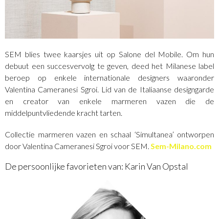
SEM blies twee kaarsjes uit op Salone del Mobile. Om hun
debuut een succesvervolg te geven, deed het Milanese label
beroep op enkele internationale designers waaronder
Valentina Cameranesi Sgroi. Lid van de Italiaanse designgarde
en creator van enkele marmeren vazen die de
middelpuntvliedende kracht tarten.
Collectie marmeren vazen en schaal ‘Simultanea’ ontworpen
door Valentina Cameranesi Sgroi voor SEM.
Sem-Milano.com
De persoonlijke favorieten van: Karin Van Opstal