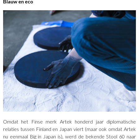
Blauw en eco
Omdat het Finse merk Artek honderd jaar diplomatische
relaties tussen Finland en Japan viert (maar ook omdat Artek
nu eenmaal Big in Japan is), werd de bekende Stool 60 naar