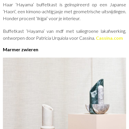
Haar ‘Hayama’ buffetkast is geïnspireerd op een Japanse
‘Haori’, een kimono-achtig jasje met geometrische uitsnijdingen.
Honder procent ‘Ikigai’ voor je interieur.
Buffetkast ‘Hayama’ van mdf met saliegroene lakafwerking,
ontworpen door Patricia Urquiola voor Cassina.
Cassina.com
Marmer zwieren