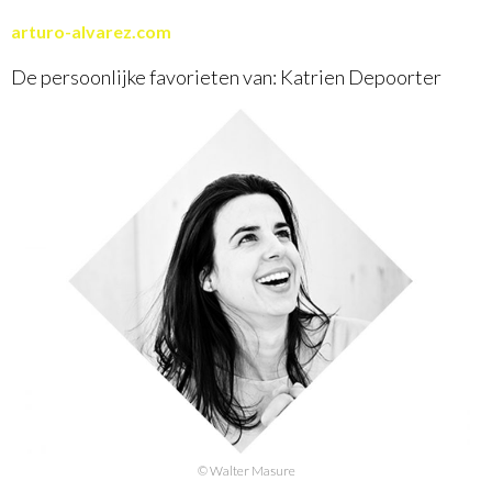
arturo-alvarez.com
De persoonlijke favorieten van: Katrien Depoorter
© Walter Masure