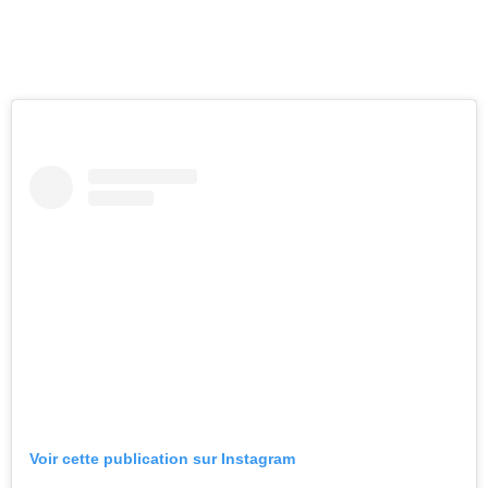
Voir cette publication sur Instagram