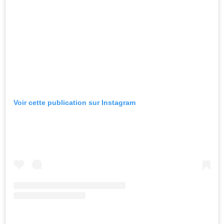
Voir cette publication sur Instagram