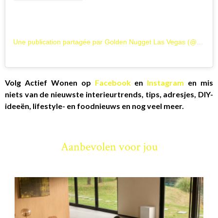
Une publication partagée par Golden Nugget Las Vegas (@goldennuggetlv)
Volg Actief Wonen op
Facebook
en
Instagram
en mis
niets van de nieuwste interieurtrends, tips, adresjes, DIY-
ideeën, lifestyle- en foodnieuws en nog veel meer.
Aanbevolen voor jou