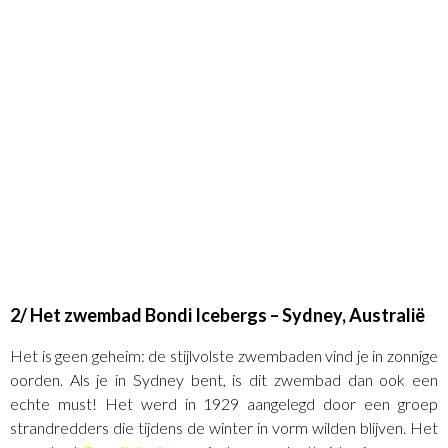
2/ Het zwembad Bondi Icebergs – Sydney, Australië
Het is geen geheim: de stijlvolste zwembaden vind je in zonnige
oorden. Als je in Sydney bent, is dit zwembad dan ook een
echte must! Het werd in 1929 aangelegd door een groep
strandredders die tijdens de winter in vorm wilden blijven. Het