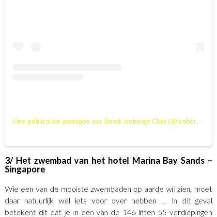
Une publication partagée par Bondi Icebergs Club (@icebergsclub)
3/ Het zwembad van het hotel Marina Bay Sands –
Singapore
Wie een van de mooiste zwembaden op aarde wil zien, moet
daar natuurlijk wel iets voor over hebben … In dit geval
betekent dit dat je in een van de 146 liften 55 verdiepingen