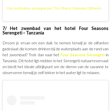
Une publication partagée par The Oberoi Udaivilas (@theoberoiudaivilas)
7/ Het zwembad van het hotel Four Seasons
Serengeti – Tanzania
Droom je ervan om een duik te nemen terwijl je de olifanten
gadeslaat die komen drinken bij de waterplaats aan de rand van
het zwembad? Trek dan naar het
Four Seasons Serengeti
in
Tanzania. Dit hotel ligt midden in het Serengeti-natuurreservaat
en biedt het ideale uitkijkpunt om de dieren van de savanne te
observeren terwijl je zelf lekker in het water ligt te relaxen.