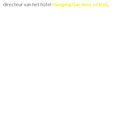
directeur van het hotel
Hanging Gardens of Bali
.