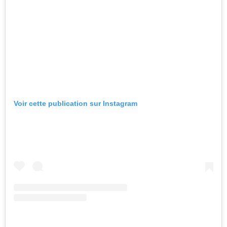
Voir cette publication sur Instagram