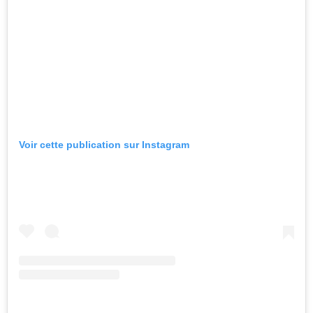
Voir cette publication sur Instagram