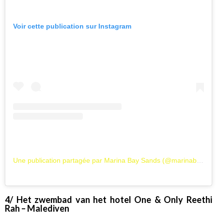
Voir cette publication sur Instagram
Une publication partagée par Marina Bay Sands (@marinabaysands)
4/ Het zwembad van het hotel One & Only Reethi
Rah – Malediven