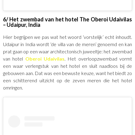
6/ Het zwembad van het hotel The Oberoi Udaivilas
– Udaipur, India
Hier begrijpen we pas wat het woord ‘vorstelijk’ echt inhoudt.
Udaipur in India wordt ‘de villa van de meren’ genoemd en kan
prat gaan op een waar architectonisch juweeltje: het zwembad
van hotel
Oberoi Udaivilas
. Het overloopzwembad vormt
een waar verlengstuk van het hotel en sluit naadloos bij de
gebouwen aan. Dat was een bewuste keuze, want het biedt zo
een schitterend uitzicht op de zeven meren die het hotel
omringen.