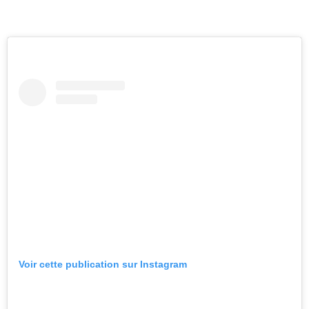
Voir cette publication sur Instagram