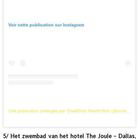
Voir cette publication sur Instagram
Une publication partagée par One&Only Reethi Rah (@ooreethirah)
5/ Het zwembad van het hotel The Joule – Dallas,