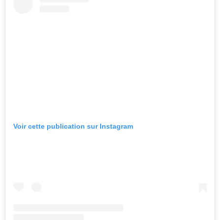
Voir cette publication sur Instagram