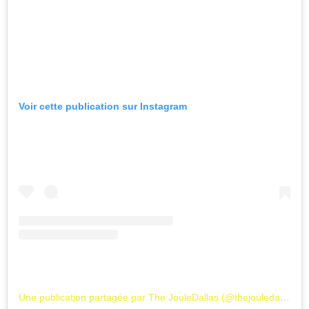
Voir cette publication sur Instagram
Une publication partagée par The JouleDallas (@thejouledallas)