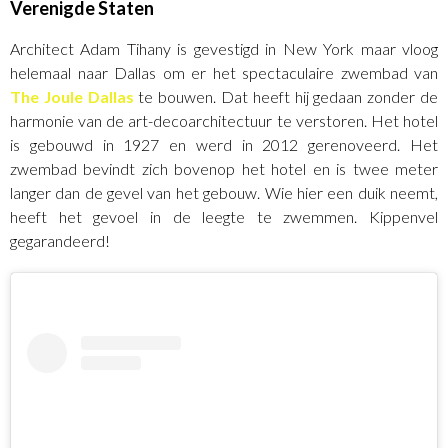
Verenigde Staten
Architect Adam Tihany is gevestigd in New York maar vloog
helemaal naar Dallas om er het spectaculaire zwembad van
The Joule Dallas
te bouwen. Dat heeft hij gedaan zonder de
harmonie van de art-decoarchitectuur te verstoren. Het hotel
is gebouwd in 1927 en werd in 2012 gerenoveerd. Het
zwembad bevindt zich bovenop het hotel en is twee meter
langer dan de gevel van het gebouw. Wie hier een duik neemt,
heeft het gevoel in de leegte te zwemmen. Kippenvel
gegarandeerd!