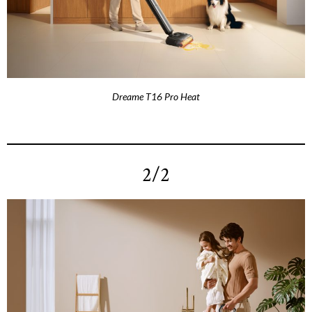
Dreame T16 Pro Heat
2/2