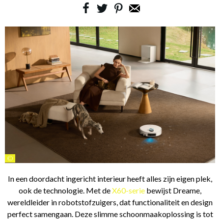
©
In een doordacht ingericht interieur heeft alles zijn eigen plek,
ook de technologie. Met de
X60-serie
bewijst Dreame,
wereldleider in robotstofzuigers, dat functionaliteit en design
perfect samengaan. Deze slimme schoonmaakoplossing is tot