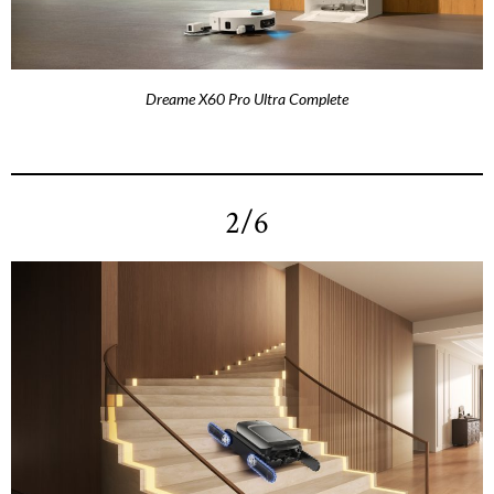
Dreame X60 Pro Ultra Complete
2/6