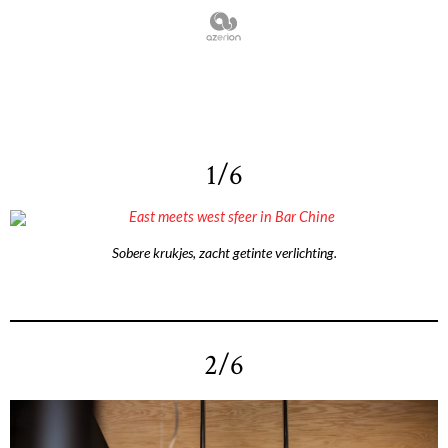
1/6
Sobere krukjes, zacht getinte verlichting.
2/6