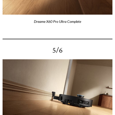
Dreame X60 Pro Ultra Complete
5/6