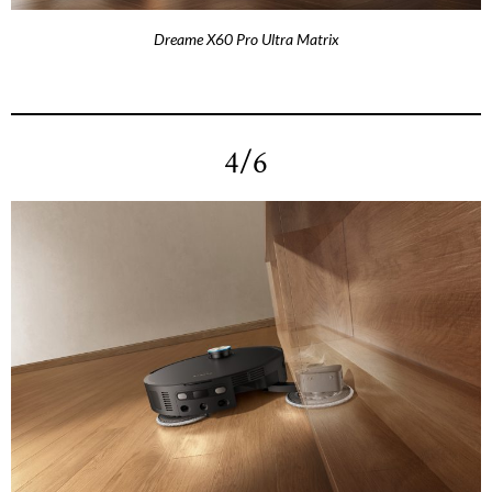
Dreame X60 Pro Ultra Matrix
4/6