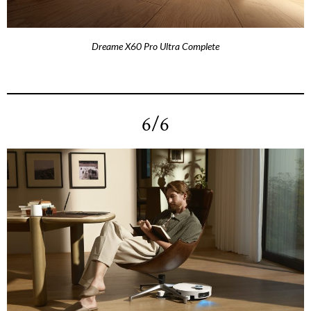
Dreame X60 Pro Ultra Complete
6/6