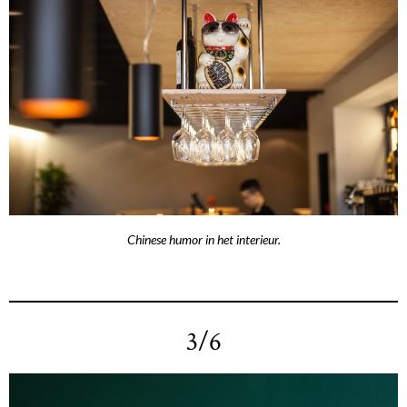
Chinese humor in het interieur.
3/6