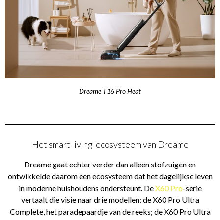
Dreame T16 Pro Heat
Het smart living-ecosysteem van Dreame
Dreame gaat echter verder dan alleen stofzuigen en
ontwikkelde daarom een ecosysteem dat het dagelijkse leven
in moderne huishoudens ondersteunt. De
X60 Pro
-serie
vertaalt die visie naar drie modellen: de X60 Pro Ultra
Complete, het paradepaardje van de reeks; de X60 Pro Ultra