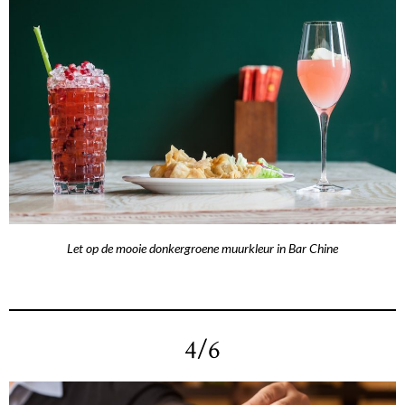
Let op de mooie donkergroene muurkleur in Bar Chine
4/6