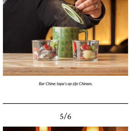
Bar Chine: tapa's op zijn Chinees.
5/6