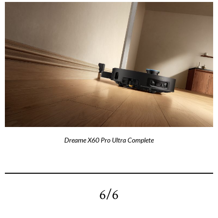
Dreame X60 Pro Ultra Complete
6/6