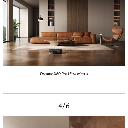
Dreame X60 Pro Ultra Matrix
4/6