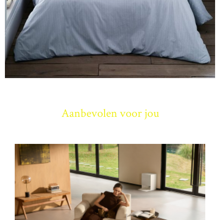
Aanbevolen voor jou