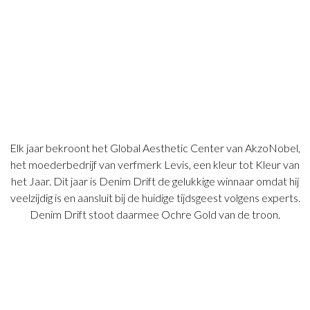
Elk jaar bekroont het Global Aesthetic Center van AkzoNobel,
het moederbedrijf van verfmerk Levis, een kleur tot Kleur van
het Jaar. Dit jaar is Denim Drift de gelukkige winnaar omdat hij
veelzijdig is en aansluit bij de huidige tijdsgeest volgens experts.
Denim Drift stoot daarmee Ochre Gold van de troon.