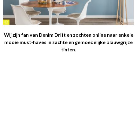
©
Wij zijn fan van Denim Drift en zochten online naar enkele
mooie must-haves in zachte en gemoedelijke blauwgrijze
tinten.