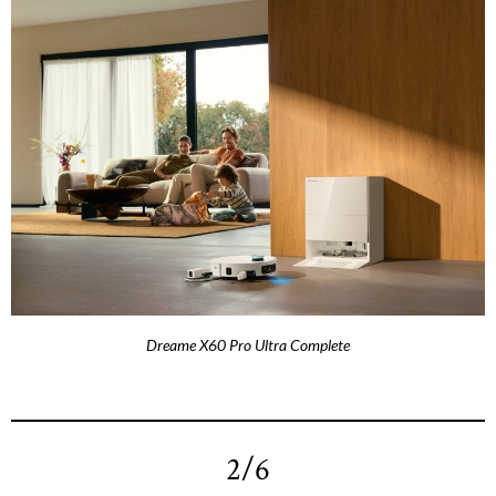
Dreame X60 Pro Ultra Complete
2/6