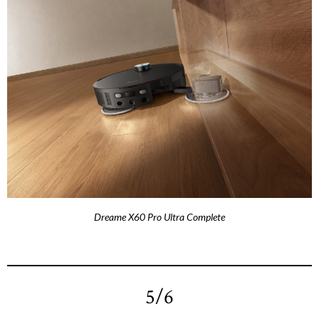
Dreame X60 Pro Ultra Complete
5/6