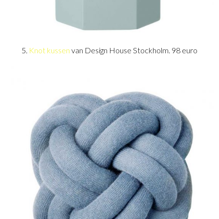
5.
Knot kussen
van Design House Stockholm. 98 euro