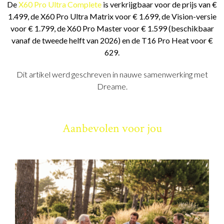
De
X60 Pro Ultra Complete
is verkrijgbaar voor de prijs van €
1.499, de X60 Pro Ultra Matrix voor € 1.699, de Vision-versie
voor € 1.799, de X60 Pro Master voor € 1.599 (beschikbaar
vanaf de tweede helft van 2026) en de T16 Pro Heat voor €
629.
Dit artikel werd geschreven in nauwe samenwerking met
Dreame.
Aanbevolen voor jou