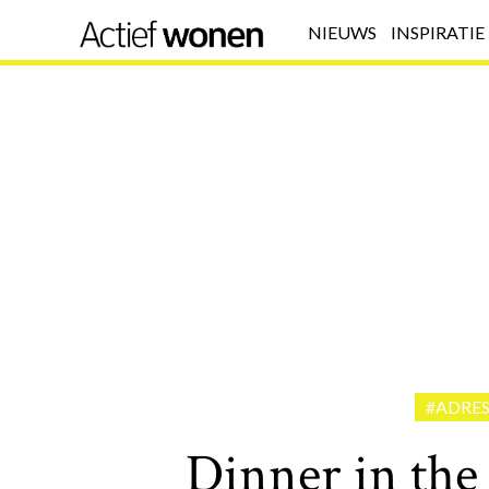
NIEUWS
INSPIRATIE
#ADRES
Dinner in the