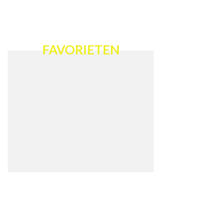
FAVORIETEN