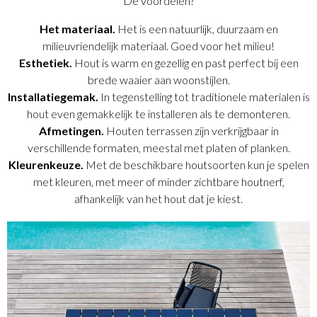
De voordelen?
Het materiaal.
Het is een natuurlijk, duurzaam en
milieuvriendelijk materiaal. Goed voor het milieu!
Esthetiek.
Hout is warm en gezellig en past perfect bij een
brede waaier aan woonstijlen.
Installatiegemak.
In tegenstelling tot traditionele materialen is
hout even gemakkelijk te installeren als te demonteren.
Afmetingen.
Houten terrassen zijn verkrijgbaar in
verschillende formaten, meestal met platen of planken.
Kleurenkeuze.
Met de beschikbare houtsoorten kun je spelen
met kleuren, met meer of minder zichtbare houtnerf,
afhankelijk van het hout dat je kiest.