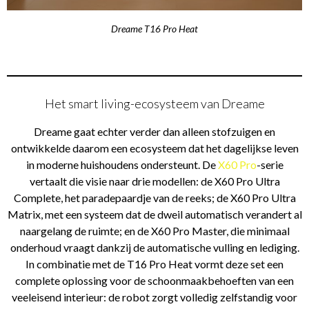
Dreame T16 Pro Heat
Het smart living-ecosysteem van Dreame
Dreame gaat echter verder dan alleen stofzuigen en
ontwikkelde daarom een ecosysteem dat het dagelijkse leven
in moderne huishoudens ondersteunt. De
X60 Pro
-serie
vertaalt die visie naar drie modellen: de X60 Pro Ultra
Complete, het paradepaardje van de reeks; de X60 Pro Ultra
Matrix, met een systeem dat de dweil automatisch verandert al
naargelang de ruimte; en de X60 Pro Master, die minimaal
onderhoud vraagt dankzij de automatische vulling en lediging.
In combinatie met de T16 Pro Heat vormt deze set een
complete oplossing voor de schoonmaakbehoeften van een
veeleisend interieur: de robot zorgt volledig zelfstandig voor