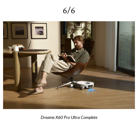
6/6
Dreame X60 Pro Ultra Complete