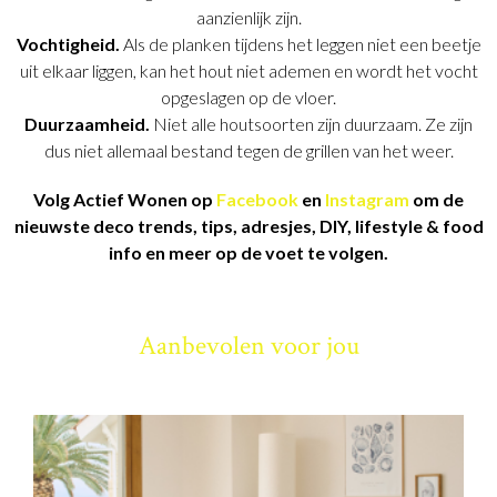
aanzienlijk zijn.
Vochtigheid.
Als de planken tijdens het leggen niet een beetje
uit elkaar liggen, kan het hout niet ademen en wordt het vocht
opgeslagen op de vloer.
Duurzaamheid.
Niet alle houtsoorten zijn duurzaam. Ze zijn
dus niet allemaal bestand tegen de grillen van het weer.
Volg Actief Wonen op
Facebook
en
Instagram
om de
nieuwste deco trends, tips, adresjes, DIY, lifestyle & food
info en meer op de voet te volgen.
Aanbevolen voor jou