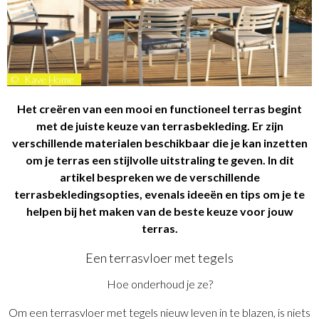
©
Kave Home
Het creëren van een mooi en functioneel terras begint
met de juiste keuze van terrasbekleding. Er zijn
verschillende materialen beschikbaar die je kan inzetten
om je terras een stijlvolle uitstraling te geven. In dit
artikel bespreken we de verschillende
terrasbekledingsopties, evenals ideeën en tips om je te
helpen bij het maken van de beste keuze voor jouw
terras.
Een terrasvloer met tegels
Hoe onderhoud je ze?
Om een terrasvloer met tegels nieuw leven in te blazen, is niets