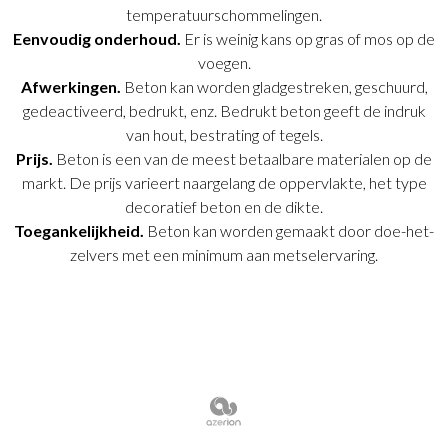
temperatuurschommelingen.
Eenvoudig onderhoud.
Er is weinig kans op gras of mos op de
voegen.
Afwerkingen.
Beton kan worden gladgestreken, geschuurd,
gedeactiveerd, bedrukt, enz. Bedrukt beton geeft de indruk
van hout, bestrating of tegels.
Prijs.
Beton is een van de meest betaalbare materialen op de
markt. De prijs varieert naargelang de oppervlakte, het type
decoratief beton en de dikte.
Toegankelijkheid.
Beton kan worden gemaakt door doe-het-
zelvers met een minimum aan metselervaring.