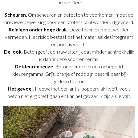
De nadelen?
Scheuren.
Om scheuren en defecten te voorkomen, moet de
precieze bewerking door een professional worden uitgevoerd.
Reinigen onder hoge druk.
Deze techniek moet worden
vermeden. Het risico bestaat dat het materiaal desintegreert
en poreus wordt.
De look.
Beton geeft een ruw uiterlijk dat minder aantrekkelijk
is dan andere soorten terras.
De kleurenkeuze.
Beton is er niet in een onbeperkt
kleurengamma. Grijs, oranje of rood zijn beschikbaar bij
gekleurd beton.
Het gevoel.
Hoewel het een antislipoppervlak heeft, voelt
beton niet erg prettig aan en kan het gevaarlijk zijn als je valt.