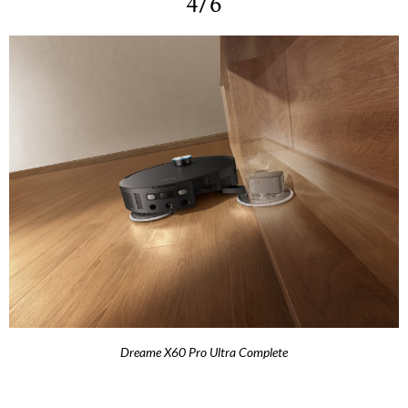
4/6
Dreame X60 Pro Ultra Complete