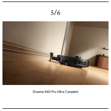
5/6
Dreame X60 Pro Ultra Complete