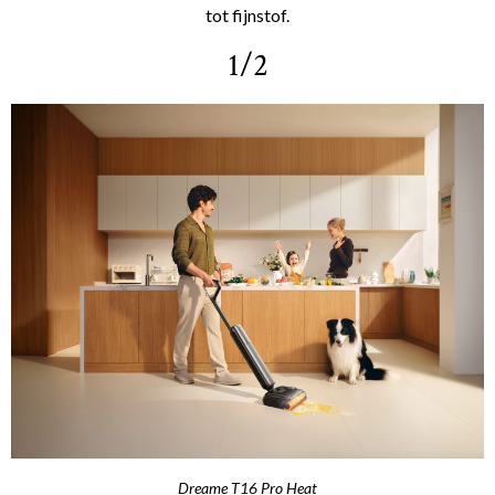
tot fijnstof.
1/2
Dreame T16 Pro Heat