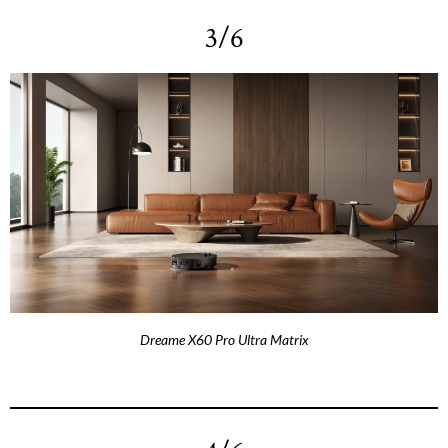
3/6
Dreame X60 Pro Ultra Matrix