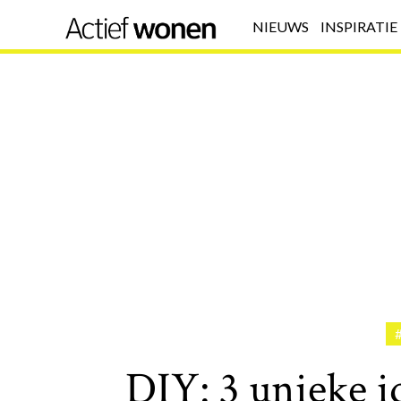
NIEUWS
INSPIRATIE
DIY: 3 unieke i