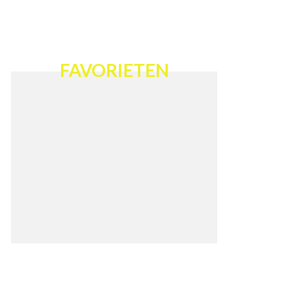
FAVORIETEN