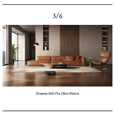
3/6
Dreame X60 Pro Ultra Matrix