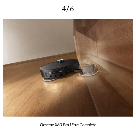
4/6
Dreame X60 Pro Ultra Complete