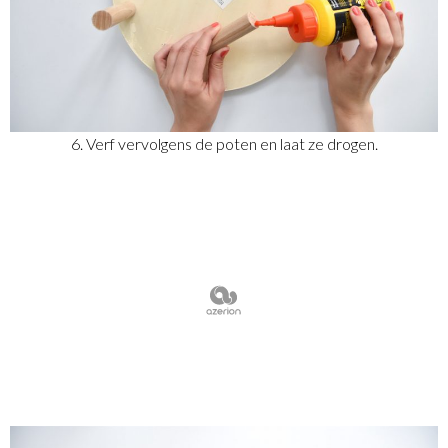
6. Verf vervolgens de poten en laat ze drogen.