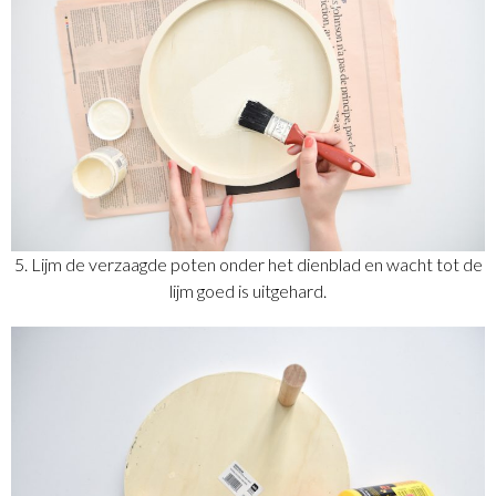
5. Lijm de verzaagde poten onder het dienblad en wacht tot de
lijm goed is uitgehard.