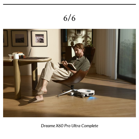
6/6
Dreame X60 Pro Ultra Complete