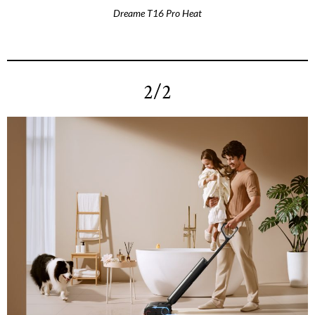
Dreame T16 Pro Heat
2/2