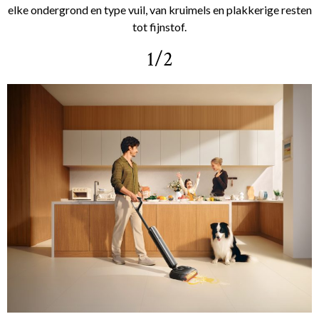
elke ondergrond en type vuil, van kruimels en plakkerige resten
tot fijnstof.
1/2