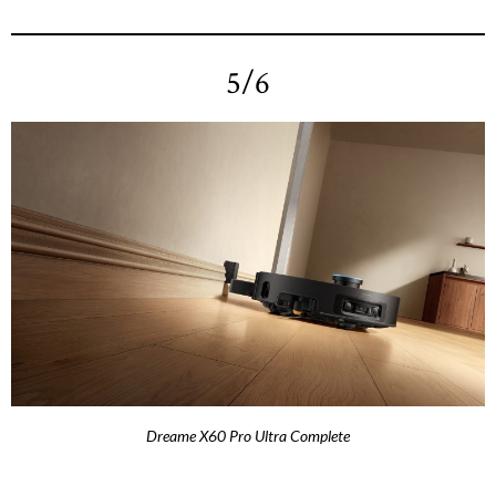
5/6
Dreame X60 Pro Ultra Complete