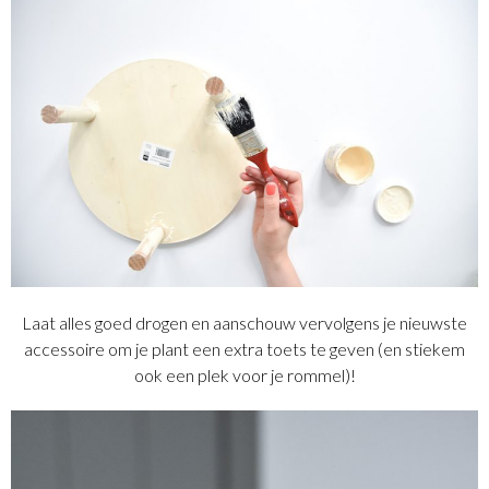
Laat alles goed drogen en aanschouw vervolgens je nieuwste
accessoire om je plant een extra toets te geven (en stiekem
ook een plek voor je rommel)!