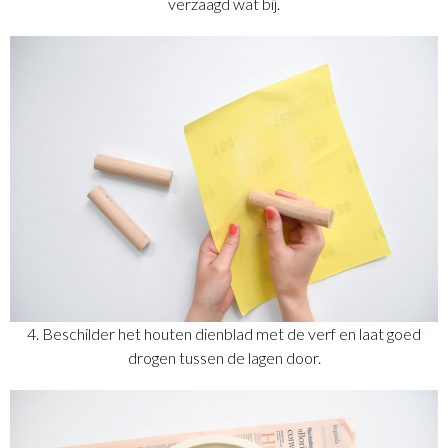
verzaagd wat bij.
4. Beschilder het houten dienblad met de verf en laat goed
drogen tussen de lagen door.