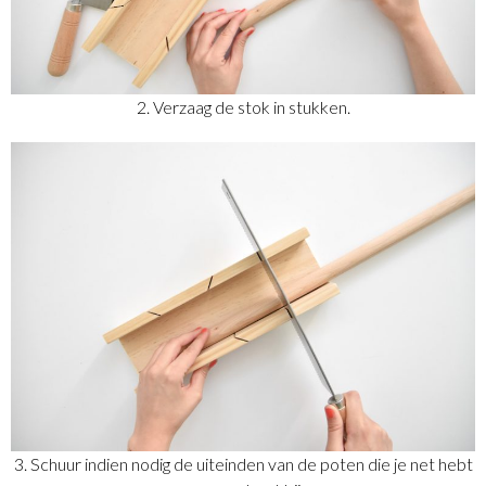
2. Verzaag de stok in stukken.
3. Schuur indien nodig de uiteinden van de poten die je net hebt