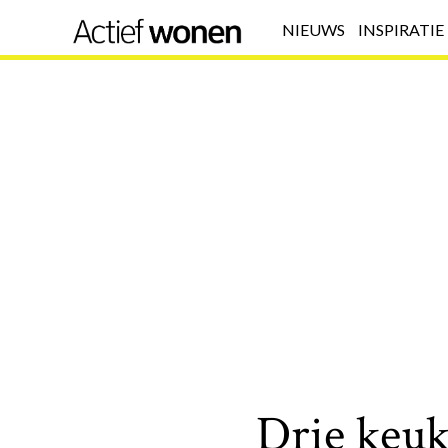
NIEUWS
INSPIRATIE
Drie keuk