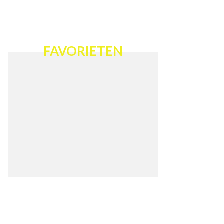
FAVORIETEN