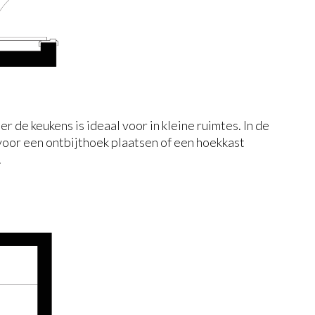
r de keukens is ideaal voor in kleine ruimtes. In de
 voor een ontbijthoek plaatsen of een hoekkast
.