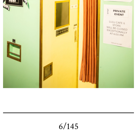
6/145