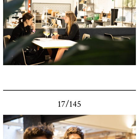
17/145