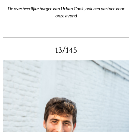
De overheerlijke burger van Urban Cook, ook een partner voor
onze avond
13/145