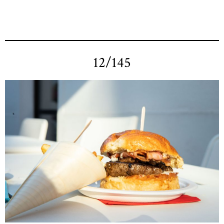
12/145