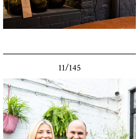
11/145