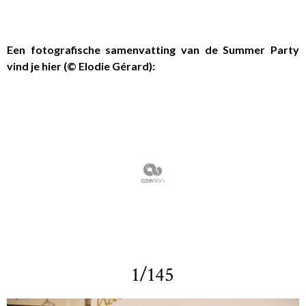
Een fotografische samenvatting van de Summer Party
vind je hier (© Elodie Gérard):
1/145