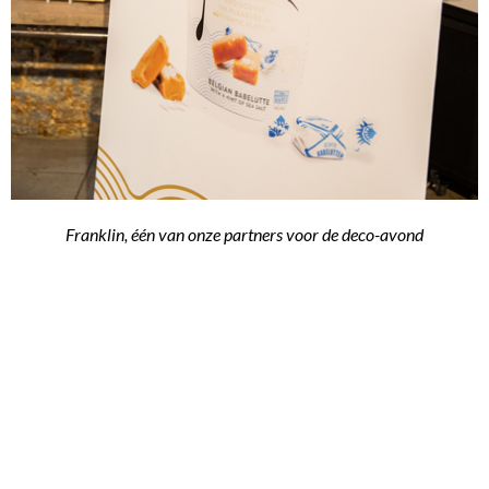
Franklin, één van onze partners voor de deco-avond