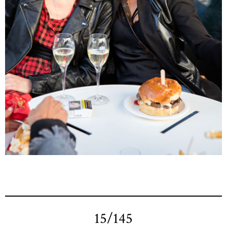
15/145