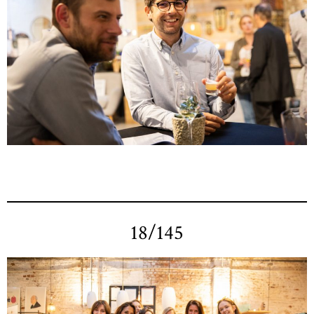
18/145