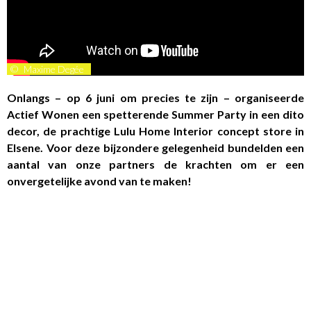
©
Maxime Degée
Onlangs – op 6 juni om precies te zijn – organiseerde
Actief Wonen een spetterende Summer Party in een dito
decor, de prachtige Lulu Home Interior concept store in
Elsene. Voor deze bijzondere gelegenheid bundelden een
aantal van onze partners de krachten om er een
onvergetelijke avond van te maken!