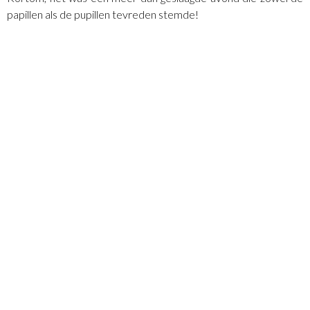
papillen als de pupillen tevreden stemde!