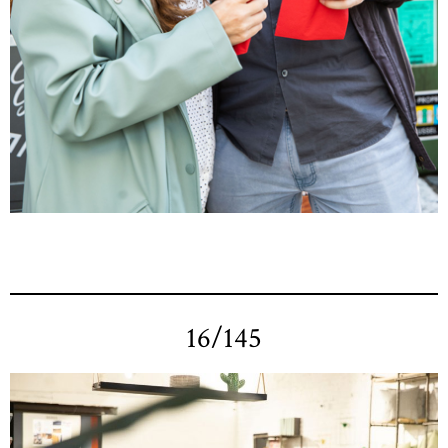
16/145