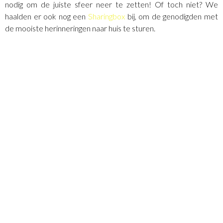
nodig om de juiste sfeer neer te zetten! Of toch niet? We
haalden er ook nog een
Sharingbox
bij, om de genodigden met
de mooiste herinneringen naar huis te sturen.