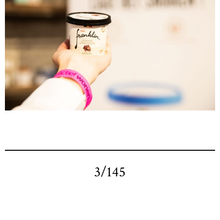
3/145