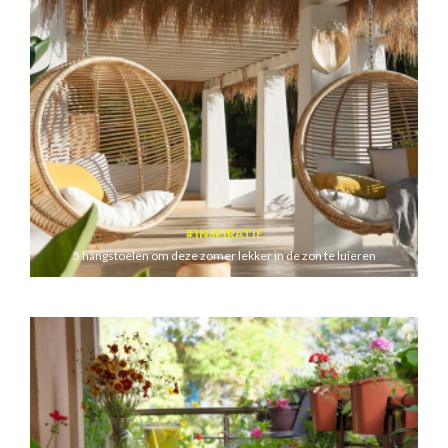
INSPIRATIE
5 hangstoelen om deze zomer lekker in de zon te luieren