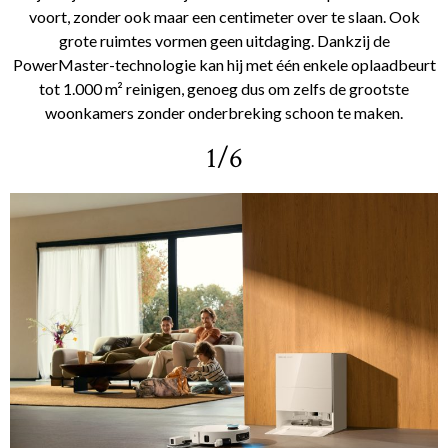
voort, zonder ook maar een centimeter over te slaan. Ook
grote ruimtes vormen geen uitdaging. Dankzij de
PowerMaster-technologie kan hij met één enkele oplaadbeurt
tot 1.000 m² reinigen, genoeg dus om zelfs de grootste
woonkamers zonder onderbreking schoon te maken.
1/6