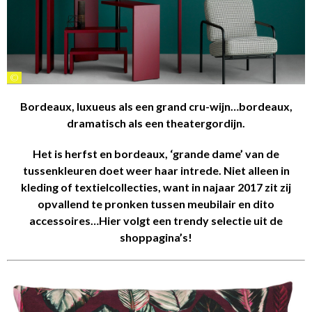
©
Bordeaux, luxueus als een grand cru-wijn…bordeaux,
dramatisch als een theatergordijn.
Het is herfst en bordeaux, ‘grande dame’ van de
tussenkleuren doet weer haar intrede. Niet alleen in
kleding of textielcollecties, want in najaar 2017 zit zij
opvallend te pronken tussen meubilair en dito
accessoires…Hier volgt een trendy selectie uit de
shoppagina’s!