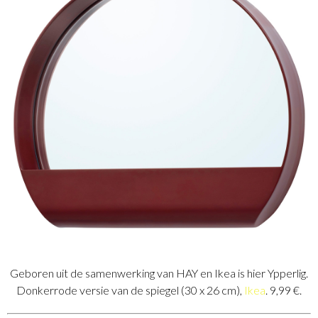
Geboren uit de samenwerking van HAY en Ikea is hier Ypperlig.
Donkerrode versie van de spiegel (30 x 26 cm),
Ikea
. 9,99 €.