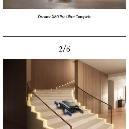
Dreame X60 Pro Ultra Complete
2/6