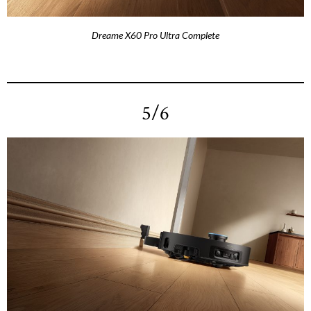
Dreame X60 Pro Ultra Complete
5/6