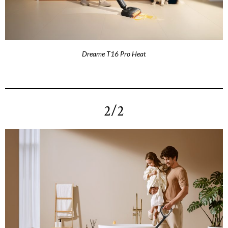
Dreame T16 Pro Heat
2/2