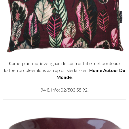
Kamerplantmotieven gaan de confrontatie met bordeaux
katoen probleemloos aan op dit sierkussen.
Home Autour Du
Monde
.
94 €. Info: 02/503 55 92.