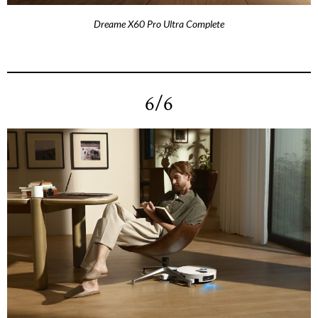
Dreame X60 Pro Ultra Complete
6/6