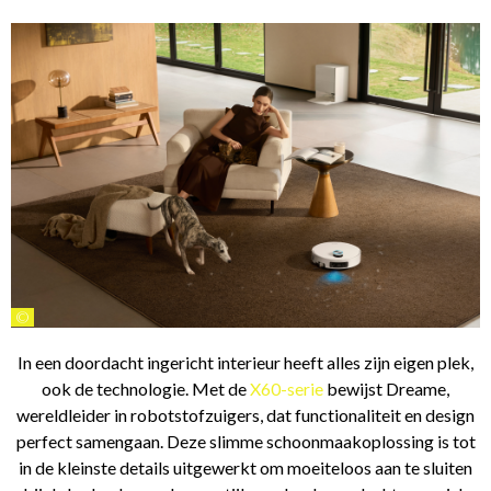
©
In een doordacht ingericht interieur heeft alles zijn eigen plek,
ook de technologie. Met de
X60-serie
bewijst Dreame,
wereldleider in robotstofzuigers, dat functionaliteit en design
perfect samengaan. Deze slimme schoonmaakoplossing is tot
in de kleinste details uitgewerkt om moeiteloos aan te sluiten