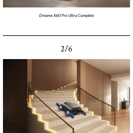
Dreame X60 Pro Ultra Complete
2/6