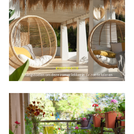
INSPIRATIE
5 hangstoelen om deze zomer lekker in de zon te luieren