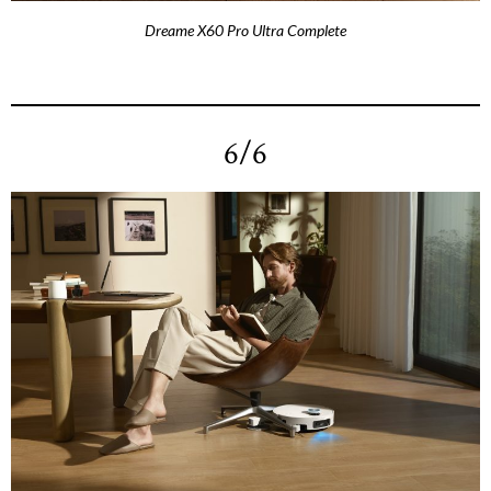
Dreame X60 Pro Ultra Complete
6/6