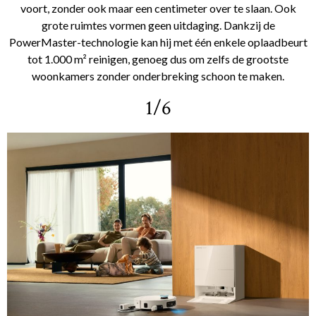
voort, zonder ook maar een centimeter over te slaan. Ook
grote ruimtes vormen geen uitdaging. Dankzij de
PowerMaster-technologie kan hij met één enkele oplaadbeurt
tot 1.000 m² reinigen, genoeg dus om zelfs de grootste
woonkamers zonder onderbreking schoon te maken.
1/6