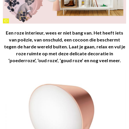
©
Een roze interieur, wees er niet bang van. Het heeft iets
van poëzie, van onschuld, een cocoon die beschermt
tegen de harde wereld buiten. Laat je gaan, relax en vul je
roze ruimte op met deze delicate decoratie in
‘poederroze’, ‘oud roze’, ‘goud roze’ en nog veel meer.