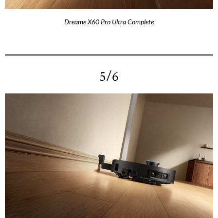
Dreame X60 Pro Ultra Complete
5/6