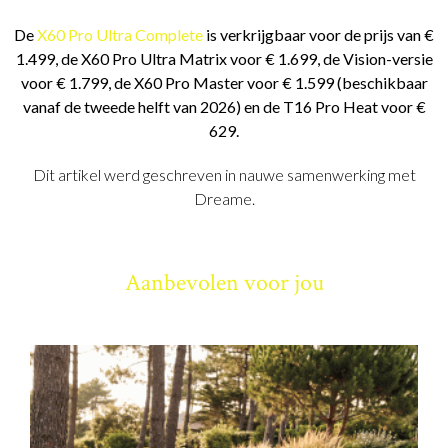
De
X60 Pro Ultra Complete
is verkrijgbaar voor de prijs van €
1.499, de X60 Pro Ultra Matrix voor € 1.699, de Vision-versie
voor € 1.799, de X60 Pro Master voor € 1.599 (beschikbaar
vanaf de tweede helft van 2026) en de T16 Pro Heat voor €
629.
Dit artikel werd geschreven in nauwe samenwerking met
Dreame.
Aanbevolen voor jou