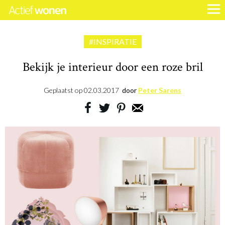
#INSPIRATIE
Bekijk je interieur door een roze bril
Geplaatst op
02.03.2017
door
Peter Sarens