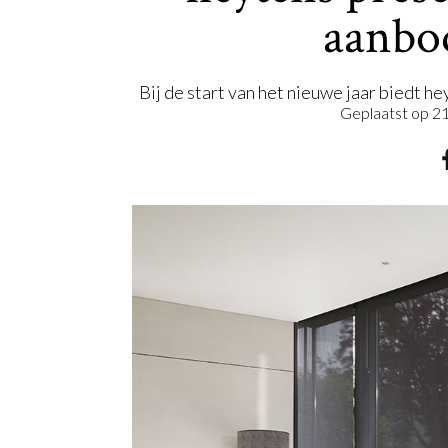
aanbo
Bij de start van het nieuwe jaar biedt h
Geplaatst op
21