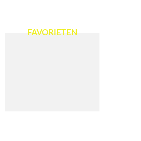
FAVORIETEN