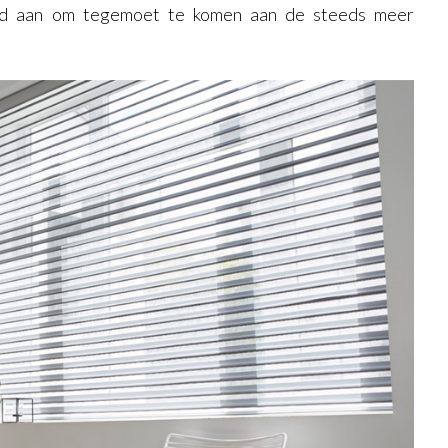
nd aan om tegemoet te komen aan de steeds meer