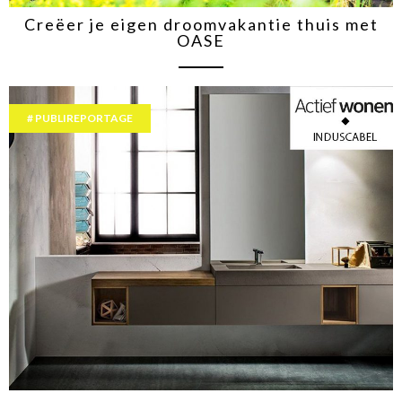
Creëer je eigen droomvakantie thuis met
OASE
PUBLIREPORTAGE