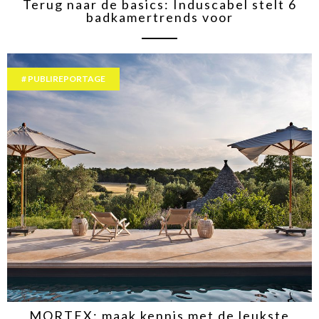
Terug naar de basics: Induscabel stelt 6
badkamertrends voor
PUBLIREPORTAGE
MORTEX: maak kennis met de leukste