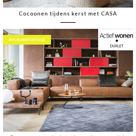
Cocoonen tijdens kerst met CASA
PUBLIREPORTAGE