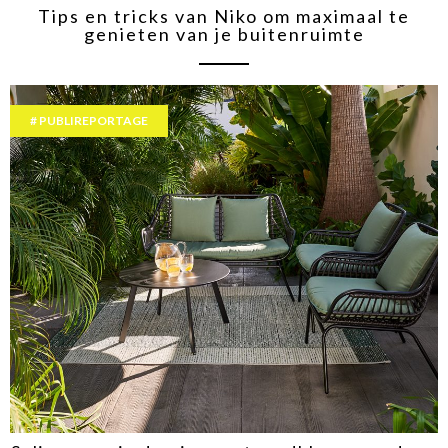
Tips en tricks van Niko om maximaal te
genieten van je buitenruimte
PUBLIREPORTAGE