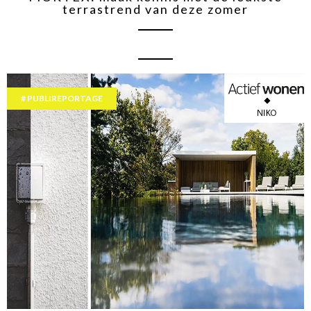
terrastrend van deze zomer
PUBLIREPORTAGE