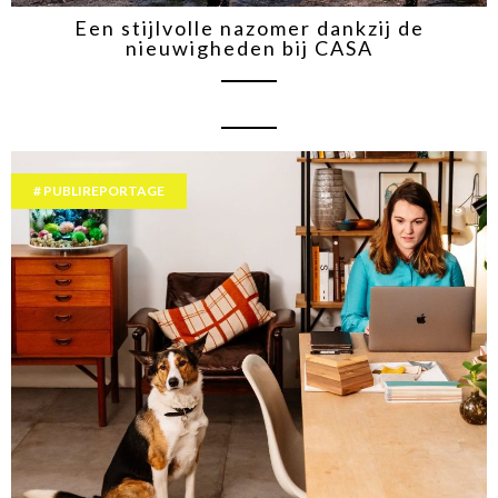
Een stijlvolle nazomer dankzij de
nieuwigheden bij CASA
PUBLIREPORTAGE