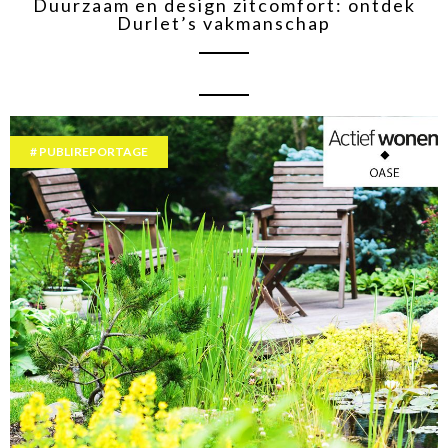
Duurzaam en design zitcomfort: ontdek
Durlet’s vakmanschap
PUBLIREPORTAGE