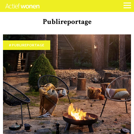
Publireportage
PUBLIREPORTAGE