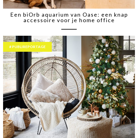
Een biOrb aquarium van Oase: een knap
accessoire voor je home office
PUBLIREPORTAGE