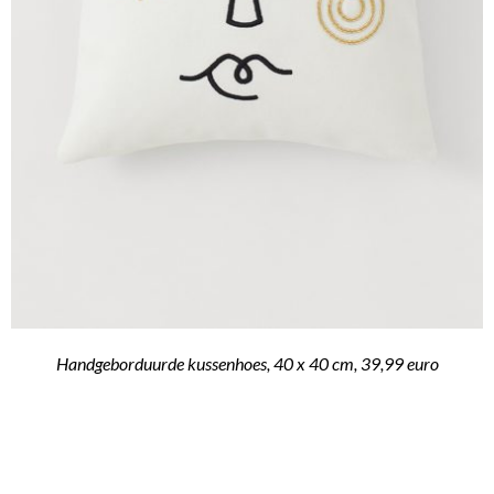
Handgeborduurde kussenhoes, 40 x 40 cm, 39,99 euro