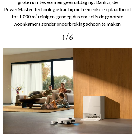
grote ruimtes vormen geen uitdaging. Dankzij de
PowerMaster-technologie kan hij met één enkele oplaadbeurt
tot 1.000 m² reinigen, genoeg dus om zelfs de grootste
woonkamers zonder onderbreking schoon te maken.
1/6