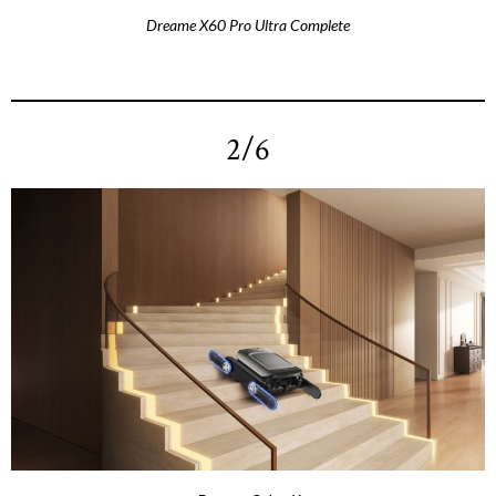
Dreame X60 Pro Ultra Complete
2/6