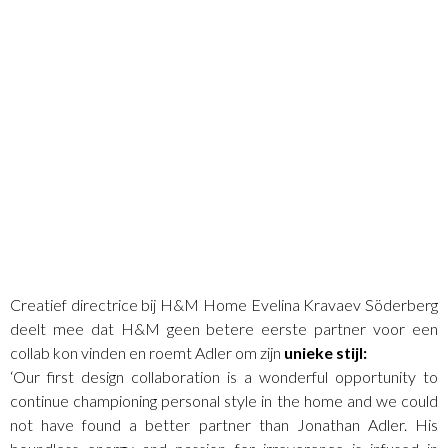
Creatief directrice bij H&M Home Evelina Kravaev Söderberg
deelt mee dat H&M geen betere eerste partner voor een
collab kon vinden en roemt Adler om zijn
unieke
stijl:
‘Our first design collaboration is a wonderful opportunity to
continue championing personal style in the home and we could
not have found a better partner than Jonathan Adler. His