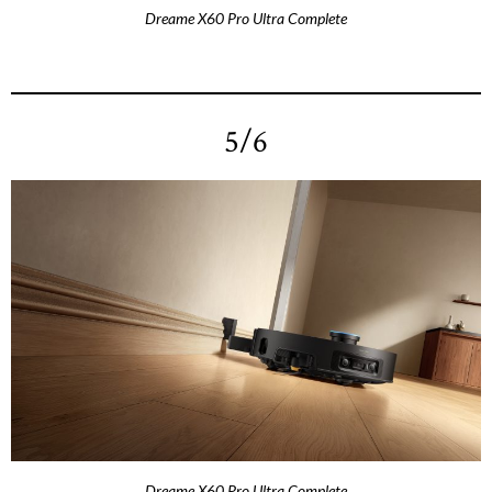
Dreame X60 Pro Ultra Complete
5/6
Dreame X60 Pro Ultra Complete