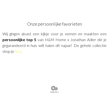
Onze persoonlijke favorieten
Wij gingen alvast een kijkje voor je nemen en maakten een
persoonlijke top 5
van H&M Home x Jonathan Adler die je
gegarandeerd in huis wilt halen dit najaar! De gehele collectie
shop je
hier
.