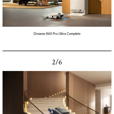
Dreame X60 Pro Ultra Complete
2/6