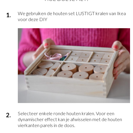
We gebruiken de houten set LUSTIGT kralen van Ikea
voor deze DIY
Selecteer enkele ronde houten kralen. Voor een
dynamischer effect kan je afwisselen met de houten
vierkanten parels in de doos.