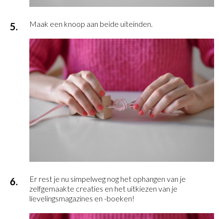
Maak een knoop aan beide uiteinden.
Er rest je nu simpelweg nog het ophangen van je
zelfgemaakte creaties en het uitkiezen van je
lievelingsmagazines en -boeken!