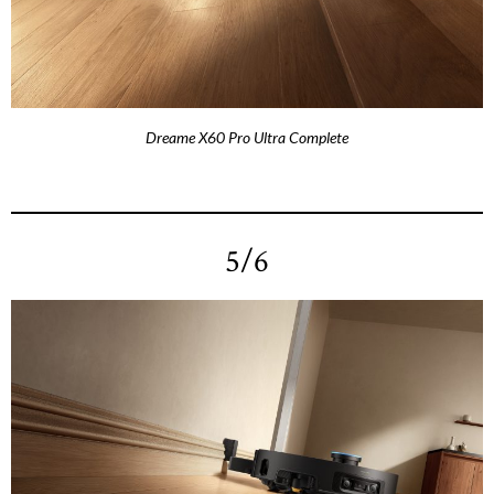
Dreame X60 Pro Ultra Complete
5/6