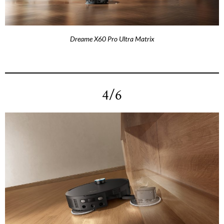
Dreame X60 Pro Ultra Matrix
4/6