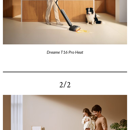
Dreame T16 Pro Heat
2/2