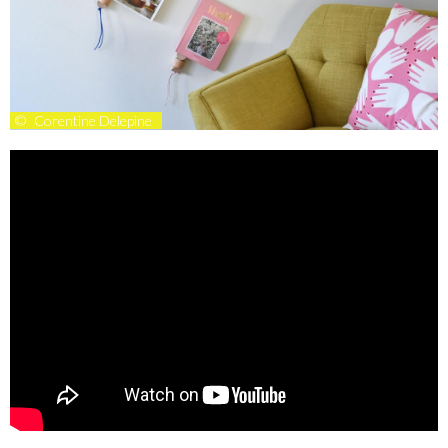
©
Corentine Delepine