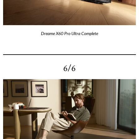
Dreame X60 Pro Ultra Complete
6/6