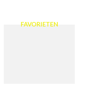
FAVORIETEN