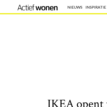
NIEUWS
INSPIRATIE
IKEA opent 