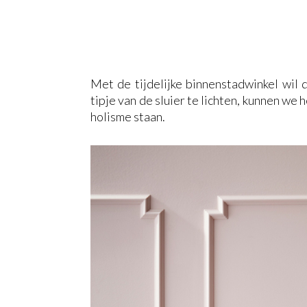
Met de tijdelijke binnenstadwinkel wil 
tipje van de sluier te lichten, kunnen we 
holisme staan.