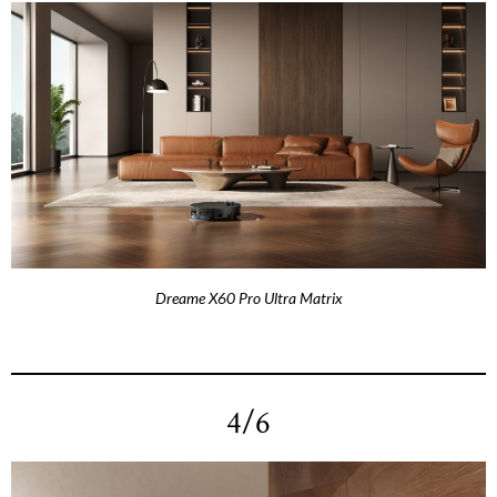
Dreame X60 Pro Ultra Matrix
4/6