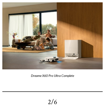
Dreame X60 Pro Ultra Complete
2/6