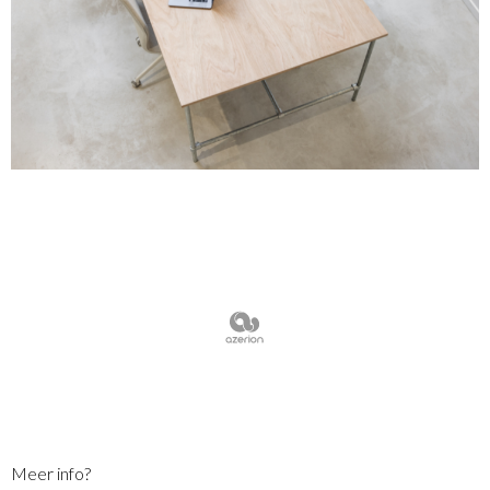
Meer info?