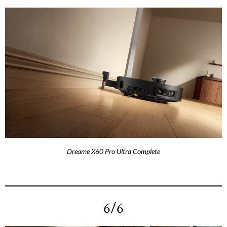
Dreame X60 Pro Ultra Complete
6/6