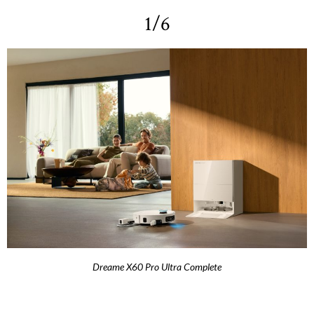
1/6
Dreame X60 Pro Ultra Complete