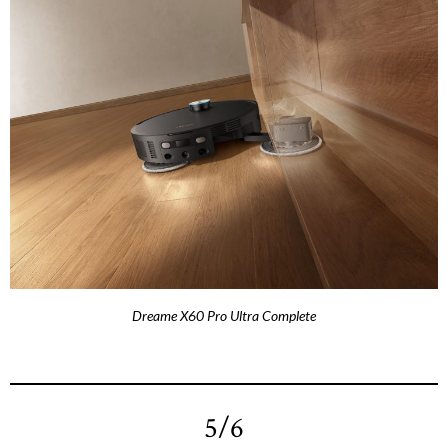
Dreame X60 Pro Ultra Complete
5/6