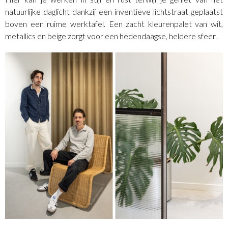
natuurlijke daglicht dankzij een inventieve lichtstraat geplaatst
boven een ruime werktafel. Een zacht kleurenpalet van wit,
metallics en beige zorgt voor een hedendaagse, heldere sfeer.