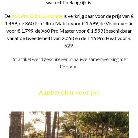
wat echt belangrijk is.
De
X60 Pro Ultra Complete
is verkrijgbaar voor de prijs van €
1.499, de X60 Pro Ultra Matrix voor € 1.699, de Vision-versie
voor € 1.799, de X60 Pro Master voor € 1.599 (beschikbaar
vanaf de tweede helft van 2026) en de T16 Pro Heat voor €
629.
Dit artikel werd geschreven in nauwe samenwerking met
Dreame.
Aanbevolen voor jou