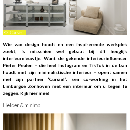
©
Cursief
Wie van design houdt en een inspirerende werkplek
zoekt, is misschien wel gebaat bij dit heuglijk
interieurnieuwtje. Want de gekende interieurinfluencer
Pieter Peulen – die heel Instagram en TikTok in de ban
houdt met zijn minimalistische interieur – opent samen
met zijn partner ‘Cursief’. Een co-working in het
Limburgse Zonhoven met een interieur om u tegen te
zeggen. Kijk hier mee!
Helder & minimal