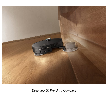
Dreame X60 Pro Ultra Complete