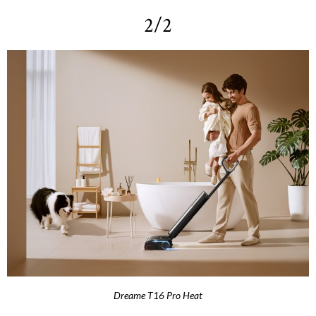
2/2
Dreame T16 Pro Heat