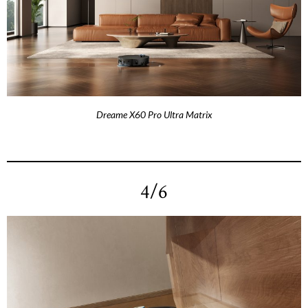
Dreame X60 Pro Ultra Matrix
4/6