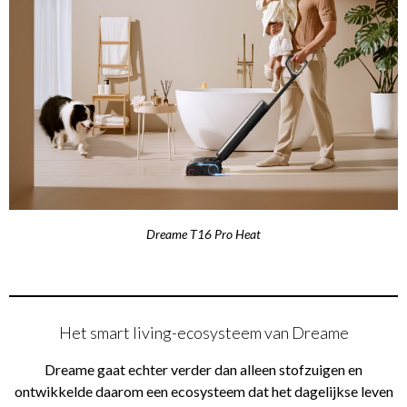
Dreame T16 Pro Heat
Het smart living-ecosysteem van Dreame
Dreame gaat echter verder dan alleen stofzuigen en
ontwikkelde daarom een ecosysteem dat het dagelijkse leven