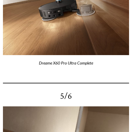
Dreame X60 Pro Ultra Complete
5/6