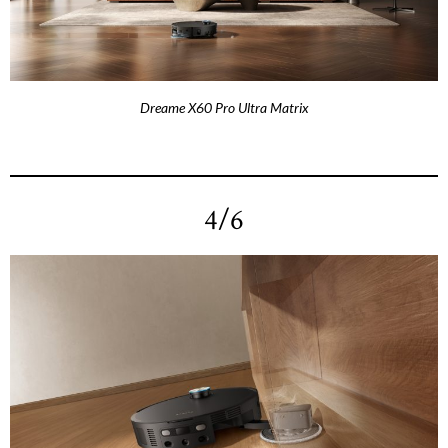
Dreame X60 Pro Ultra Matrix
4/6