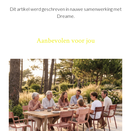
Dit artikel werd geschreven in nauwe samenwerking met
Dreame.
Aanbevolen voor jou