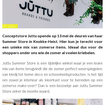
©
Juttu
Conceptstore Juttu opende op 13 mei de deuren van haar
Summer Store in Knokke-Heist. Hier kun je terecht voor
een unieke mix van zomerse items. Ideaal dus voor de
shoppers onder ons wie de zomer al voelen kriebelen.
Juttu Summer Store is een tijdelijke winkel waar je een leuke
mix van items terugvindt die de zomer perfect weerspiegelen:
van kledij tot home deco en schoonheidsproducten. Is het tijd
om zowel je interieur als kleerkast voor te bereiden op een
zomerse make-over? Dan is een bezoekje aan Juttu Summer
Store zeker de moeite waard.