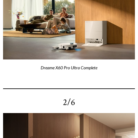
Dreame X60 Pro Ultra Complete
2/6