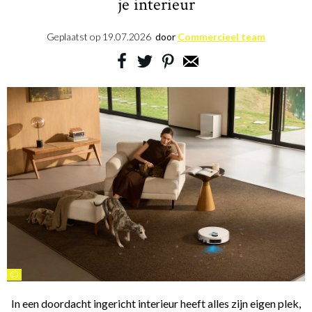
je interieur
Geplaatst op
19.07.2026
door
Commercieel team
©
In een doordacht ingericht interieur heeft alles zijn eigen plek,