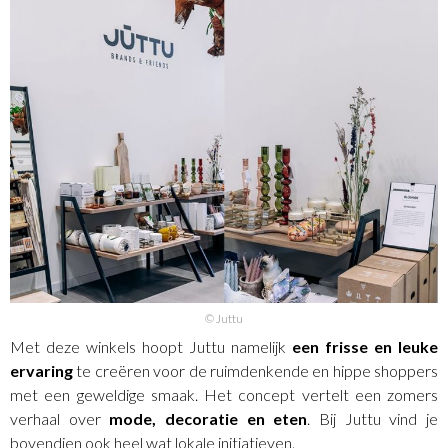
© Juttu
Met deze winkels hoopt Juttu namelijk
een frisse en leuke
ervaring
te creëren voor de ruimdenkende en hippe shoppers
met een geweldige smaak. Het concept vertelt een zomers
verhaal over
mode, decoratie en eten
. Bij Juttu vind je
bovendien ook heel wat lokale initiatieven.