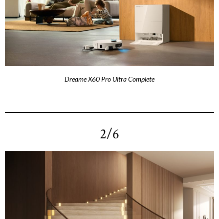
Dreame X60 Pro Ultra Complete
2/6