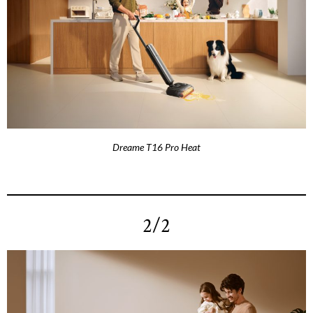
Dreame T16 Pro Heat
2/2