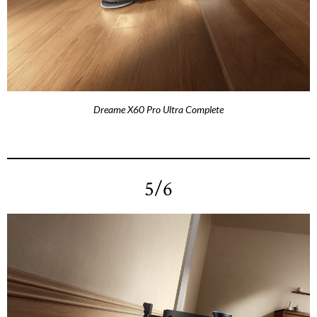
Dreame X60 Pro Ultra Complete
5/6