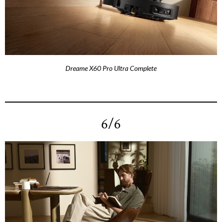
Dreame X60 Pro Ultra Complete
6/6