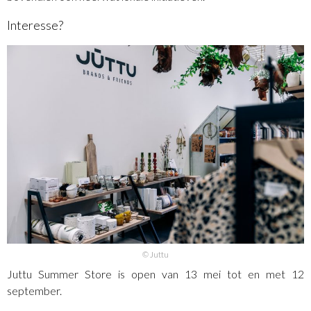
Interesse?
© Juttu
Juttu Summer Store is open van 13 mei tot en met 12
september.