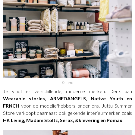
© Juttu
Je vindt er verschillende, moderne merken. Denk aan
Wearable stories, ARMEDANGELS, Native Youth en
FRNCH
voor de modeliefhebbers onder ons. Juttu Summer
Store verkoopt daarnaast ook gekende interieurmerken zoals
HK Living, Madam Stoltz, Serax, &klevering en Pomax
.