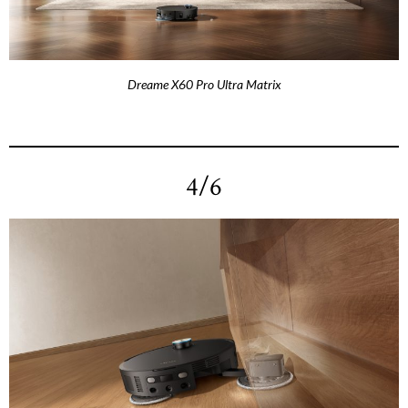
Dreame X60 Pro Ultra Matrix
4/6