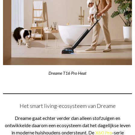
Dreame T16 Pro Heat
Het smart living-ecosysteem van Dreame
Dreame gaat echter verder dan alleen stofzuigen en
ontwikkelde daarom een ecosysteem dat het dagelijkse leven
in moderne huishoudens ondersteunt. De
X60 Pro
-serie