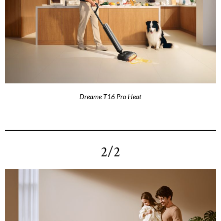
Dreame T16 Pro Heat
2/2