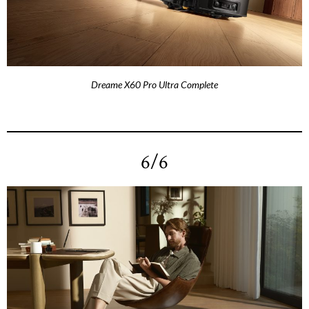
Dreame X60 Pro Ultra Complete
6/6