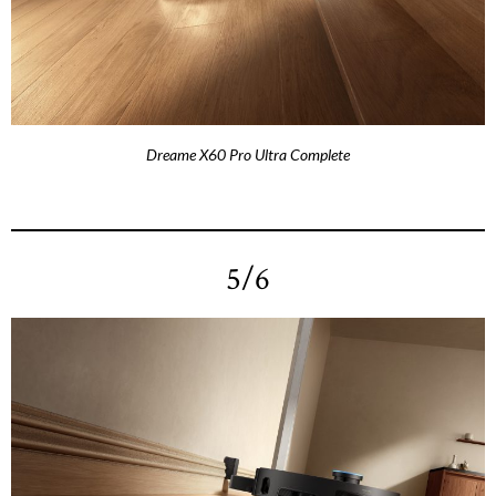
Dreame X60 Pro Ultra Complete
5/6