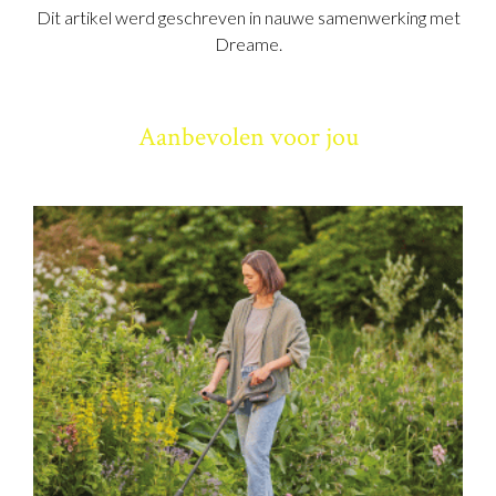
Dit artikel werd geschreven in nauwe samenwerking met
Dreame.
Aanbevolen voor jou