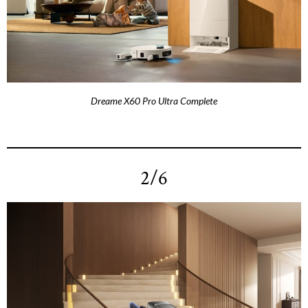
Dreame X60 Pro Ultra Complete
2/6