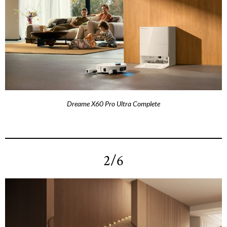
Dreame X60 Pro Ultra Complete
2/6