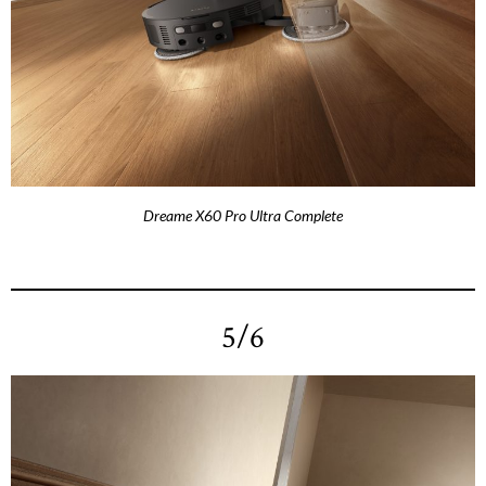
Dreame X60 Pro Ultra Complete
5/6