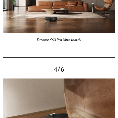
Dreame X60 Pro Ultra Matrix
4/6