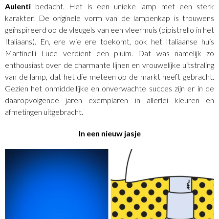
Aulenti
bedacht. Het is een unieke lamp met een sterk
karakter. De originele vorm van de lampenkap is trouwens
geïnspireerd op de vleugels van een vleermuis (pipistrello in het
Italiaans). En, ere wie ere toekomt, ook het Italiaanse huis
Martinelli Luce verdient een pluim. Dat was namelijk zo
enthousiast over de charmante lijnen en vrouwelijke uitstraling
van de lamp, dat het die meteen op de markt heeft gebracht.
Gezien het onmiddellijke en onverwachte succes zijn er in de
daaropvolgende jaren exemplaren in allerlei kleuren en
afmetingen uitgebracht.
In een nieuw jasje