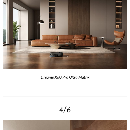
Dreame X60 Pro Ultra Matrix
4/6