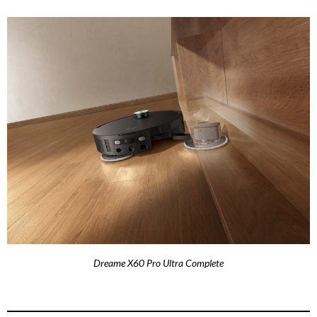
Dreame X60 Pro Ultra Complete