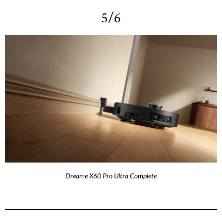
5/6
Dreame X60 Pro Ultra Complete