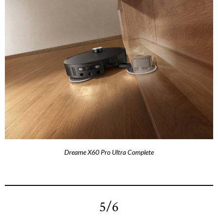
Dreame X60 Pro Ultra Complete
5/6