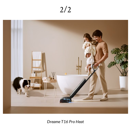
2/2
Dreame T16 Pro Heat