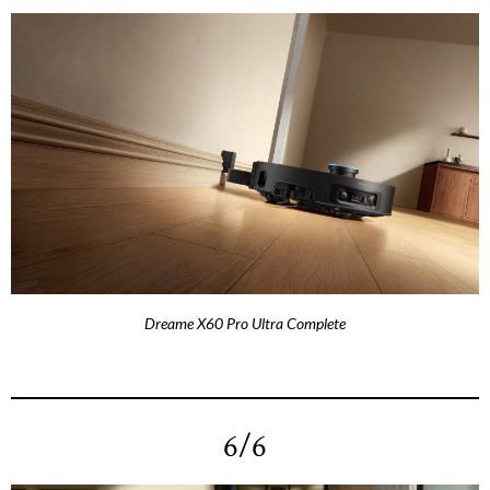
Dreame X60 Pro Ultra Complete
6/6