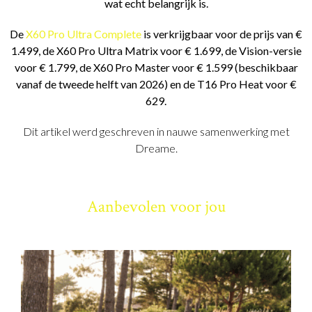
wat echt belangrijk is.
De
X60 Pro Ultra Complete
is verkrijgbaar voor de prijs van €
1.499, de X60 Pro Ultra Matrix voor € 1.699, de Vision-versie
voor € 1.799, de X60 Pro Master voor € 1.599 (beschikbaar
vanaf de tweede helft van 2026) en de T16 Pro Heat voor €
629.
Dit artikel werd geschreven in nauwe samenwerking met
Dreame.
Aanbevolen voor jou