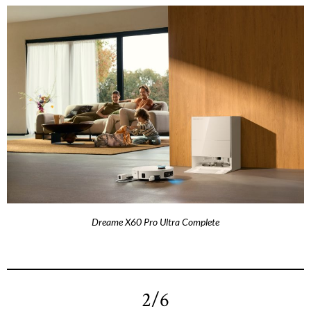
Dreame X60 Pro Ultra Complete
2/6