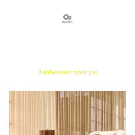
Aanbevolen voor jou