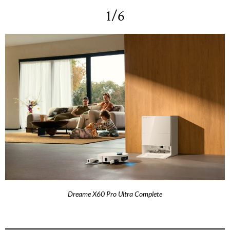
1/6
Dreame X60 Pro Ultra Complete