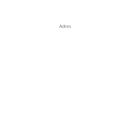
Adres