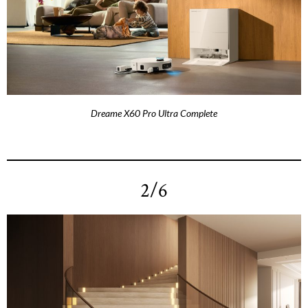
Dreame X60 Pro Ultra Complete
2/6