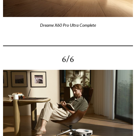
Dreame X60 Pro Ultra Complete
6/6