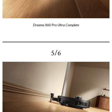
Dreame X60 Pro Ultra Complete
5/6