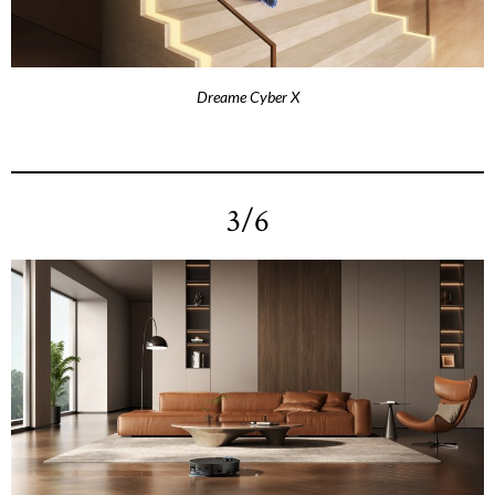
Dreame Cyber X
3/6