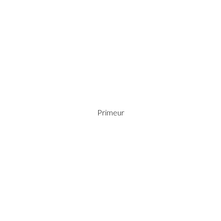
Primeur