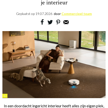
je interieur
Geplaatst op
19.07.2026
door
Commercieel team
©
In een doordacht ingericht interieur heeft alles zijn eigen plek,