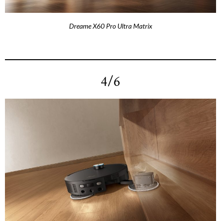
Dreame X60 Pro Ultra Matrix
4/6