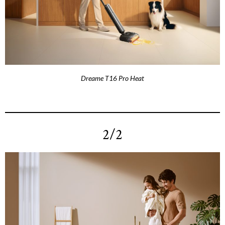
Dreame T16 Pro Heat
2/2