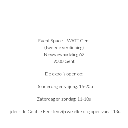
Event Space – WATT Gent
(tweede verdieping)
Nieuwewandeling 62
9000 Gent
De expo is open op:
Donderdag en vrijdag: 16-20u
Zaterdag en zondag: 11-18u
Tijdens de Gentse Feesten zijn we elke dag open vanaf 13u.