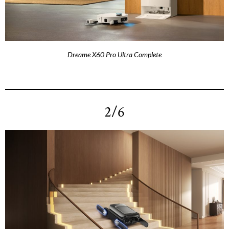
Dreame X60 Pro Ultra Complete
2/6