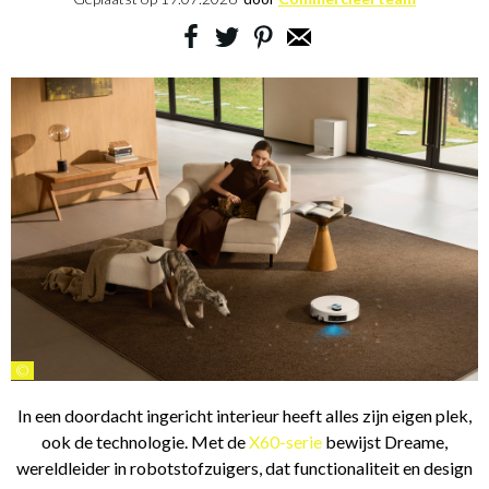
©
In een doordacht ingericht interieur heeft alles zijn eigen plek,
ook de technologie. Met de
X60-serie
bewijst Dreame,
wereldleider in robotstofzuigers, dat functionaliteit en design