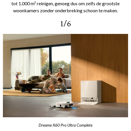
tot 1.000 m² reinigen, genoeg dus om zelfs de grootste
woonkamers zonder onderbreking schoon te maken.
1/6
Dreame X60 Pro Ultra Complete