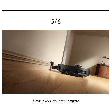
5/6
Dreame X60 Pro Ultra Complete