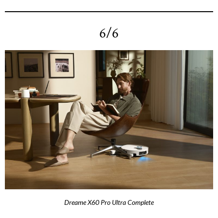
6/6
Dreame X60 Pro Ultra Complete