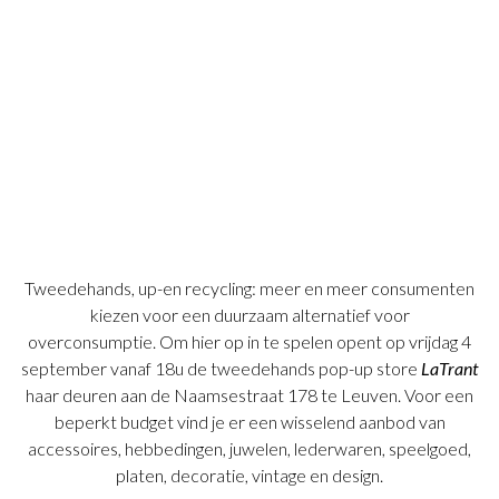
Tweedehands, up-en recycling: meer en meer consumenten
kiezen voor een duurzaam alternatief voor
overconsumptie. Om hier op in te spelen opent op vrijdag 4
september vanaf 18u de tweedehands pop-up store
LaTrant
haar deuren aan de Naamsestraat 178 te Leuven. Voor een
beperkt budget vind je er een wisselend aanbod van
accessoires, hebbedingen, juwelen, lederwaren, speelgoed,
platen, decoratie, vintage en design.