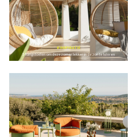
INSPIRATIE
5 hangstoelen om deze zomer lekker in de zon te luieren