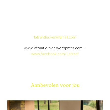
latrantleuven@gmail.com
www.latrantleuven.wordpress.com –
www.facebook.com/Latrant
Aanbevolen voor jou