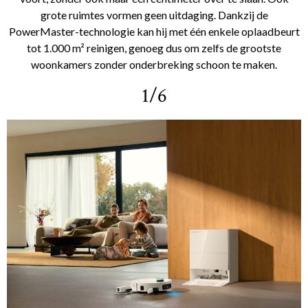
grote ruimtes vormen geen uitdaging. Dankzij de
PowerMaster-technologie kan hij met één enkele oplaadbeurt
tot 1.000 m² reinigen, genoeg dus om zelfs de grootste
woonkamers zonder onderbreking schoon te maken.
1/6