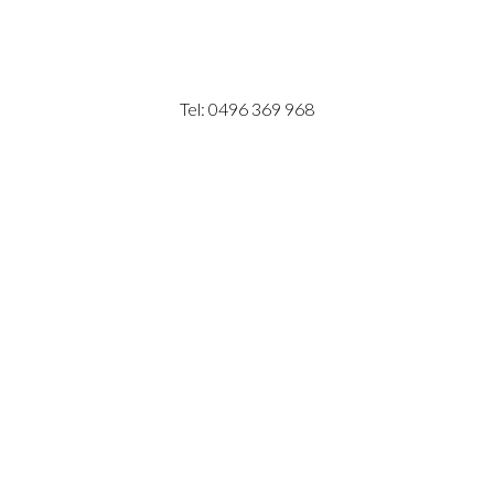
Tel: 0496 369 968