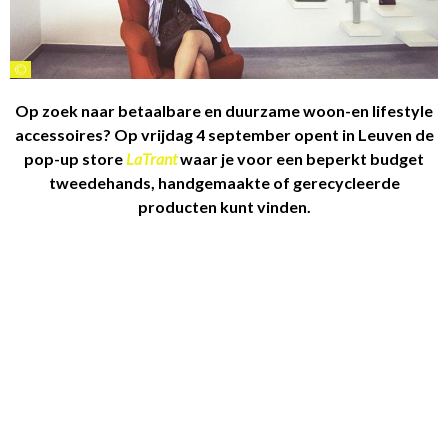
©
Op zoek naar betaalbare en duurzame woon-en lifestyle
accessoires? Op vrijdag 4 september opent in Leuven de
pop-up store
LaTrant
waar je voor een beperkt budget
tweedehands, handgemaakte of gerecycleerde
producten kunt vinden.