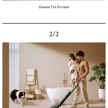
Dreame T16 Pro Heat
2/2