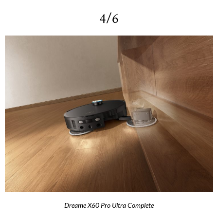
4/6
Dreame X60 Pro Ultra Complete