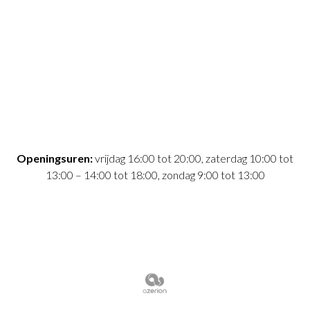
Openingsuren:
vrijdag 16:00 tot 20:00, zaterdag 10:00 tot
13:00 – 14:00 tot 18:00, zondag 9:00 tot 13:00