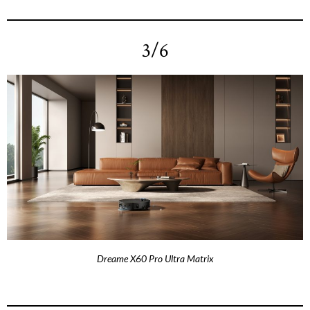
3/6
Dreame X60 Pro Ultra Matrix