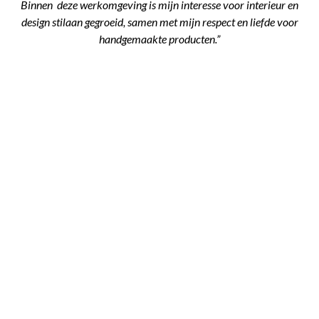
Binnen deze werkomgeving is mijn interesse voor interieur en
design stilaan gegroeid, samen met mijn respect en liefde voor
handgemaakte producten.”