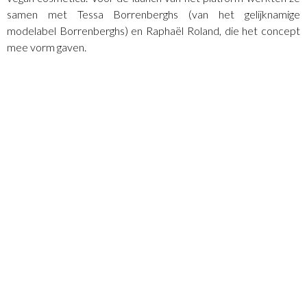
samen met Tessa Borrenberghs (van het gelijknamige
modelabel Borrenberghs) en Raphaël Roland, die het concept
mee vorm gaven.