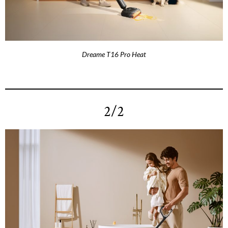
Dreame T16 Pro Heat
2/2