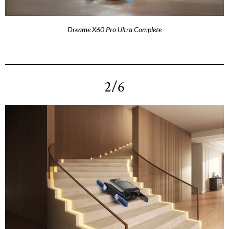
Dreame X60 Pro Ultra Complete
2/6