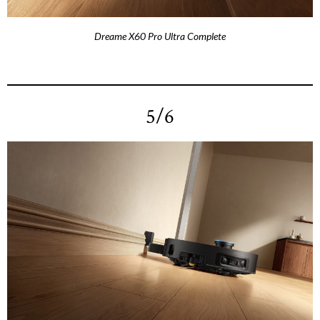
Dreame X60 Pro Ultra Complete
5/6