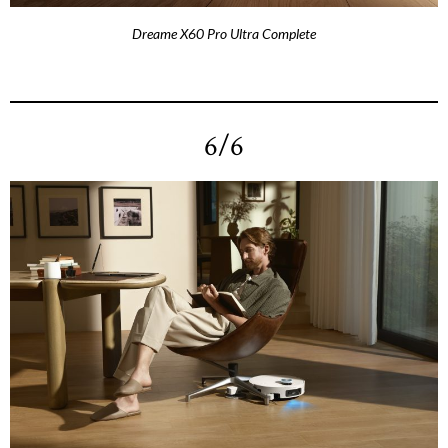
Dreame X60 Pro Ultra Complete
6/6