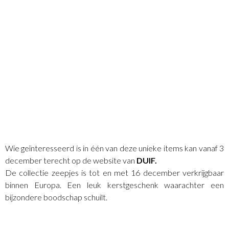
Wie geïnteresseerd is in één van deze unieke items kan vanaf 3
december terecht op de website van
DUIF.
De collectie zeepjes is tot en met 16 december verkrijgbaar
binnen Europa. Een leuk kerstgeschenk waarachter een
bijzondere boodschap schuilt.