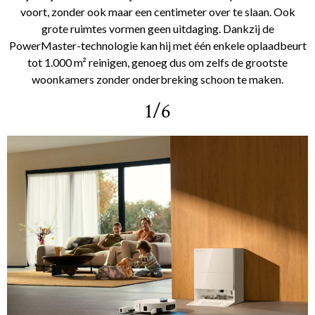
voort, zonder ook maar een centimeter over te slaan. Ook
grote ruimtes vormen geen uitdaging. Dankzij de
PowerMaster-technologie kan hij met één enkele oplaadbeurt
tot 1.000 m² reinigen, genoeg dus om zelfs de grootste
woonkamers zonder onderbreking schoon te maken.
1/6