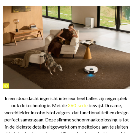
©
In een doordacht ingericht interieur heeft alles zijn eigen plek,
ook de technologie. Met de
X60-serie
bewijst Dreame,
wereldleider in robotstofzuigers, dat functionaliteit en design
perfect samengaan. Deze slimme schoonmaakoplossing is tot
in de kleinste details uitgewerkt om moeiteloos aan te sluiten