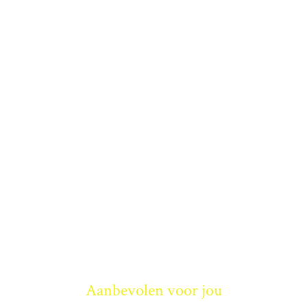
Aanbevolen voor jou