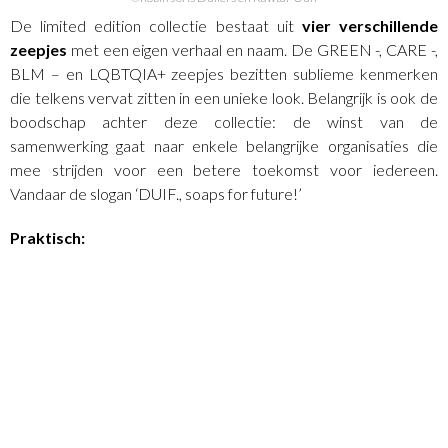
De limited edition collectie bestaat uit
vier verschillende
zeepjes
met een eigen verhaal en naam. De GREEN -, CARE -,
BLM – en LQBTQIA+ zeepjes bezitten sublieme kenmerken
die telkens vervat zitten in een unieke look. Belangrijk is ook de
boodschap achter deze collectie: de winst van de
samenwerking gaat naar enkele belangrijke organisaties die
mee strijden voor een betere toekomst voor iedereen.
Vandaar de slogan ‘DUIF., soaps for future!’
Praktisch: