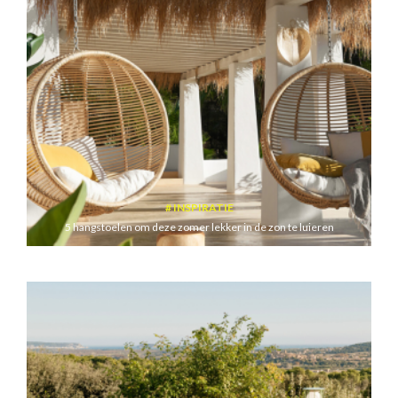
INSPIRATIE
5 hangstoelen om deze zomer lekker in de zon te luieren